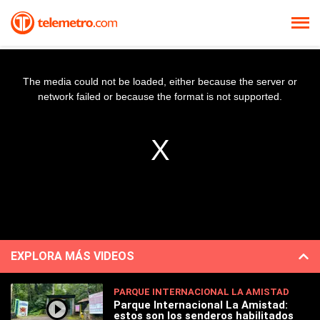
The media could not be loaded, either because the server or
network failed or because the format is not supported.
EXPLORA MÁS VIDEOS
PARQUE INTERNACIONAL LA AMISTAD
Parque Internacional La Amistad:
estos son los senderos habilitados