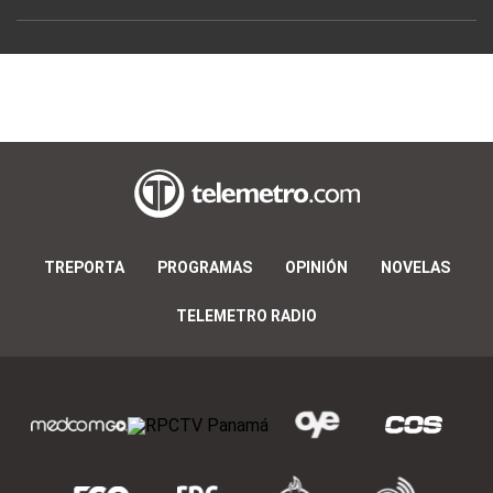
TREPORTA
PROGRAMAS
OPINIÓN
NOVELAS
TELEMETRO RADIO