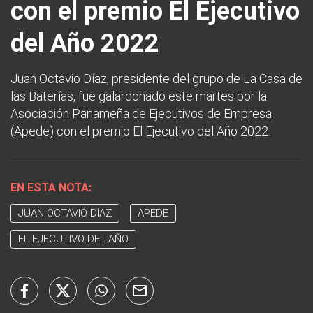
con el premio El Ejecutivo
del Año 2022
Juan Octavio Díaz, presidente del grupo de La Casa de
las Baterías, fue galardonado este martes por la
Asociación Panameña de Ejecutivos de Empresa
(Apede) con el premio El Ejecutivo del Año 2022.
EN ESTA NOTA:
JUAN OCTAVIO DÍAZ
APEDE
EL EJECUTIVO DEL AÑO