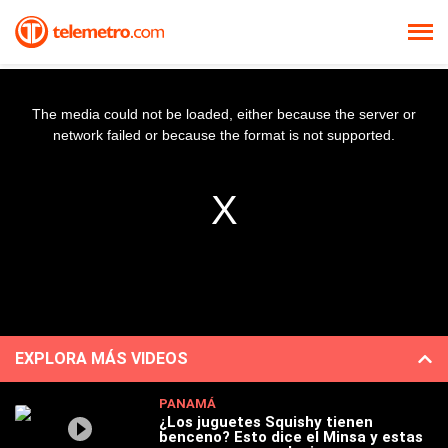
The media could not be loaded, either because the server or
network failed or because the format is not supported.
EXPLORA MÁS VIDEOS
PANAMÁ
¿Los juguetes Squishy tienen
benceno? Esto dice el Minsa y estas