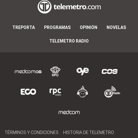
TREPORTA
PROGRAMAS
OPINIÓN
NOVELAS
TELEMETRO RADIO
TÉRMINOS Y CONDICIONES
HISTORIA DE TELEMETRO