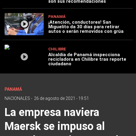
son sus recomendaciones
PANAMÁ
¡Atención, conductores! San
Miguelito da 30 días para retirar
autos o serán removidos con grúa
CHILIBRE
Alcaldía de Panamá inspecciona
recicladora en Chilibre tras reporte
ciudadano
PANAMÁ
NACIONALES
-
26 de agosto de 2021 - 19:51
La empresa naviera
Maersk se impuso al