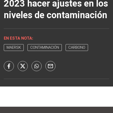
2023 hacer ajustes en los
niveles de contaminación
EN ESTA NOTA:
MAERSK
CONTAMINACIÓN
CARBONO