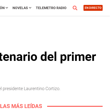
IÓN
NOVELAS
TELEMETRO RADIO
EN DIRECTO
tenario del primer
l presidente Laurentino Cortizo.
LAS MÁS LEÍDAS