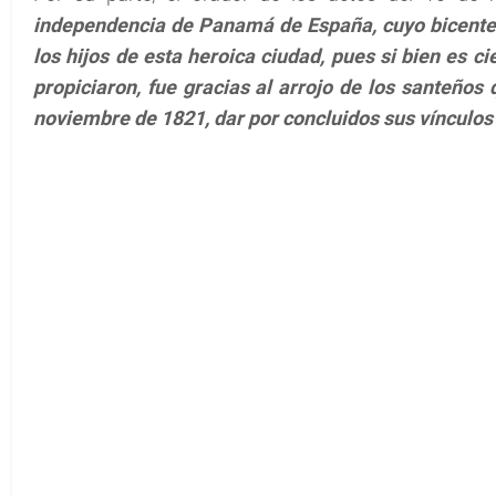
independencia de Panamá de España, cuyo bicenten
los hijos de esta heroica ciudad, pues si bien es ci
propiciaron, fue gracias al arrojo de los santeños 
noviembre de 1821, dar por concluidos sus vínculo