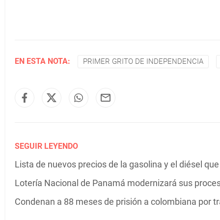
EN ESTA NOTA:
PRIMER GRITO DE INDEPENDENCIA
SEGUIR LEYENDO
Lista de nuevos precios de la gasolina y el diésel que
Lotería Nacional de Panamá modernizará sus proceso
Condenan a 88 meses de prisión a colombiana por tr