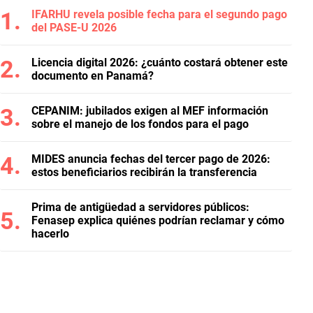
IFARHU revela posible fecha para el segundo pago
del PASE-U 2026
Licencia digital 2026: ¿cuánto costará obtener este
documento en Panamá?
CEPANIM: jubilados exigen al MEF información
sobre el manejo de los fondos para el pago
MIDES anuncia fechas del tercer pago de 2026:
estos beneficiarios recibirán la transferencia
Prima de antigüedad a servidores públicos:
Fenasep explica quiénes podrían reclamar y cómo
hacerlo