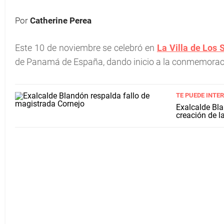
Por
Catherine Perea
Este 10 de noviembre se celebró en
La Villa de Los 
de Panamá de España, dando inicio a la conmemoraci
TE PUEDE INTE
Exalcalde Bla
creación de l