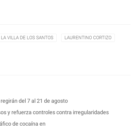
LA VILLA DE LOS SANTOS
LAURENTINO CORTIZO
 regirán del 7 al 21 de agosto
s y refuerza controles contra irregularidades
áfico de cocaína en