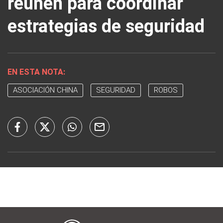
reúnen para coordinar
estrategias de seguridad
EN ESTA NOTA:
ASOCIACIÓN CHINA
SEGURIDAD
ROBOS