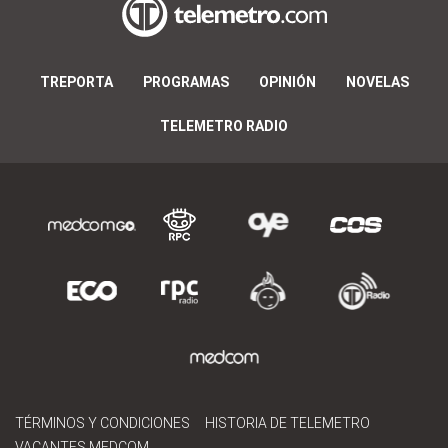
TREPORTA
PROGRAMAS
OPINIÓN
NOVELAS
TELEMETRO RADIO
TÉRMINOS Y CONDICIONES
HISTORIA DE TELEMETRO
VACANTES MEDCOM