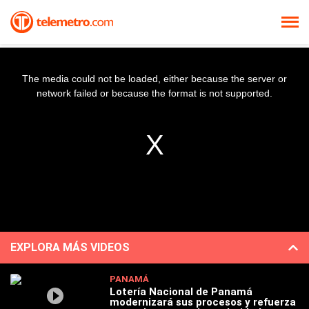
The media could not be loaded, either because the server or
network failed or because the format is not supported.
EXPLORA MÁS VIDEOS
PANAMÁ
Lotería Nacional de Panamá
modernizará sus procesos y refuerza