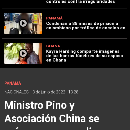
controles contra irregularidades
PANAMÁ
Condenan a 88 meses de prisión a
colombiana por tráfico de cocaína en
GHANA
Kayra Harding comparte imágenes
de las honras fúnebres de su esposo
en Ghana
PANAMÁ
NACIONALES
-
3 de junio de 2022 - 13:28
Ministro Pino y
Asociación China se