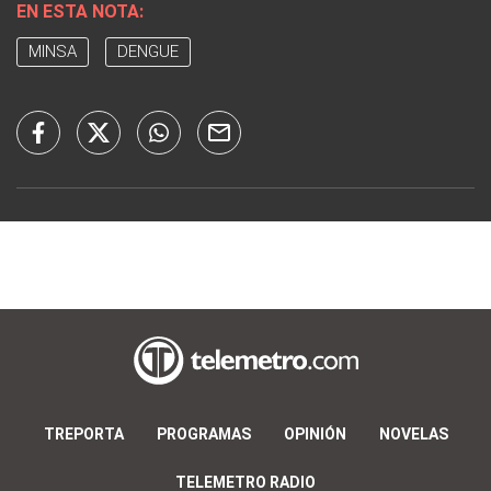
EN ESTA NOTA:
MINSA
DENGUE
TREPORTA
PROGRAMAS
OPINIÓN
NOVELAS
TELEMETRO RADIO