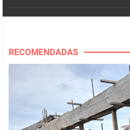
RECOMENDADAS