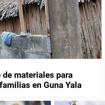
 de materiales para
 familias en Guna Yala