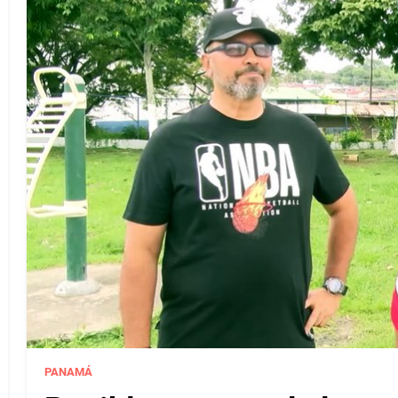
PANAMÁ