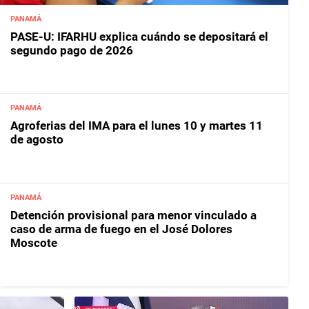
PANAMÁ
PASE-U: IFARHU explica cuándo se depositará el
segundo pago de 2026
PANAMÁ
Agroferias del IMA para el lunes 10 y martes 11
de agosto
PANAMÁ
Detención provisional para menor vinculado a
caso de arma de fuego en el José Dolores
Moscote