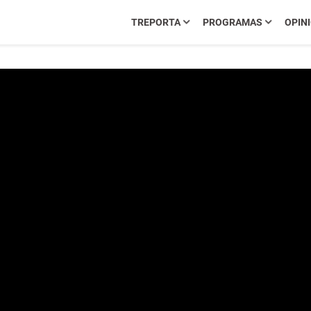
TREPORTA
PROGRAMAS
OPIN