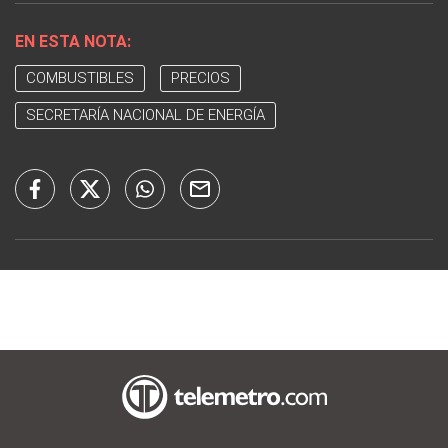
EN ESTA NOTA:
COMBUSTIBLES
PRECIOS
SECRETARÍA NACIONAL DE ENERGÍA