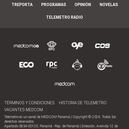
TREPORTA
PROGRAMAS
OPINIÓN
NOVELAS
TELEMETRO RADIO
TÉRMINOS Y CONDICIONES
HISTORIA DE TELEMETRO
VACANTES MEDCOM
Telemetro es un canal de MEDCOM Panamá | Copyright © 2026. Todos los
derechos reservados.
Apartado 0834-00129, Panamá - Rep. de Panamá | Dirección, Avenida 12 de