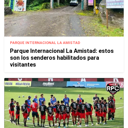
PARQUE INTERNACIONAL LA AMISTAD
Parque Internacional La Amistad: estos
son los senderos habilitados para
visitantes