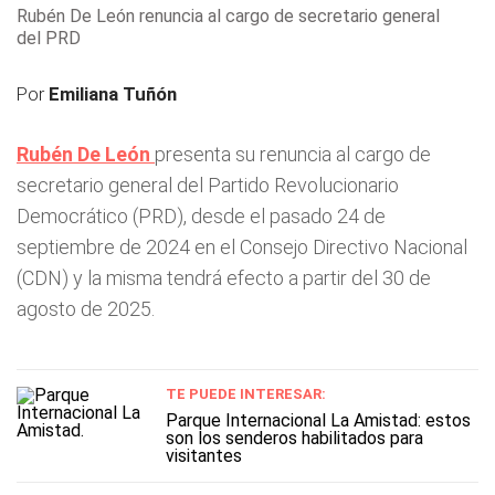
Rubén De León renuncia al cargo de secretario general
del PRD
Por
Emiliana Tuñón
Rubén De León
presenta su renuncia al cargo de
secretario general del Partido Revolucionario
Democrático (PRD), desde el pasado 24 de
septiembre de 2024 en el Consejo Directivo Nacional
(CDN) y la misma tendrá efecto a partir del 30 de
agosto de 2025.
TE PUEDE INTERESAR:
Parque Internacional La Amistad: estos
son los senderos habilitados para
visitantes