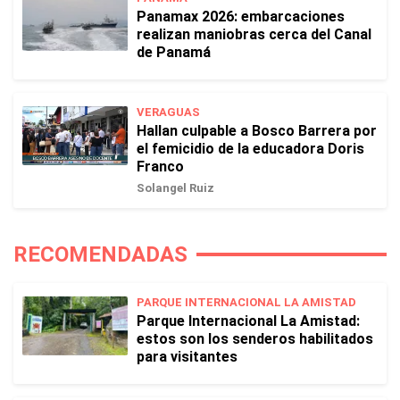
Panamax 2026: embarcaciones
realizan maniobras cerca del Canal
de Panamá
VERAGUAS
Hallan culpable a Bosco Barrera por
el femicidio de la educadora Doris
Franco
Solangel Ruiz
RECOMENDADAS
PARQUE INTERNACIONAL LA AMISTAD
Parque Internacional La Amistad:
estos son los senderos habilitados
para visitantes