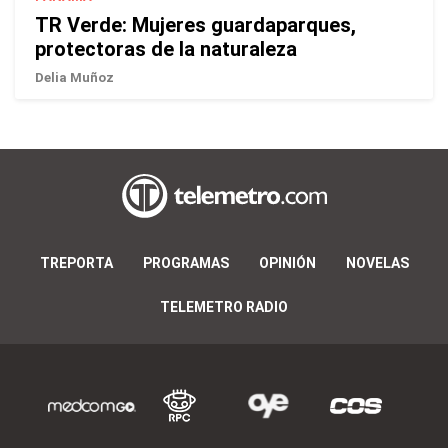
TR Verde: Mujeres guardaparques,
protectoras de la naturaleza
Delia Muñoz
TREPORTA
PROGRAMAS
OPINIÓN
NOVELAS
TELEMETRO RADIO