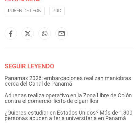
RUBÉN DE LEÓN
PRD
SEGUIR LEYENDO
Panamax 2026: embarcaciones realizan maniobras
cerca del Canal de Panamá
Aduanas realiza operativo en la Zona Libre de Colón
contra el comercio ilícito de cigarrillos
¿Quieres estudiar en Estados Unidos? Más de 1,800
personas acuden a feria universitaria en Panamá