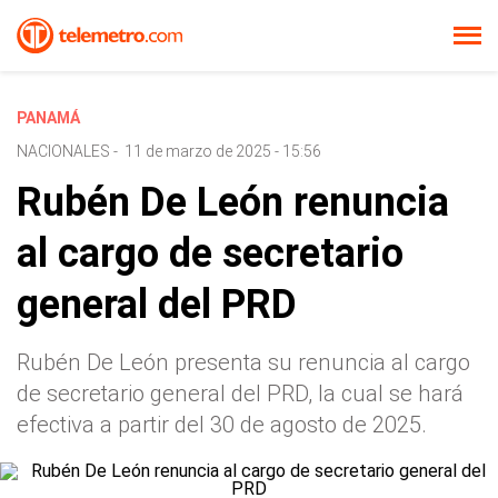
PANAMÁ
NACIONALES
-
11 de marzo de 2025 - 15:56
Rubén De León renuncia
al cargo de secretario
general del PRD
Rubén De León presenta su renuncia al cargo
de secretario general del PRD, la cual se hará
efectiva a partir del 30 de agosto de 2025.