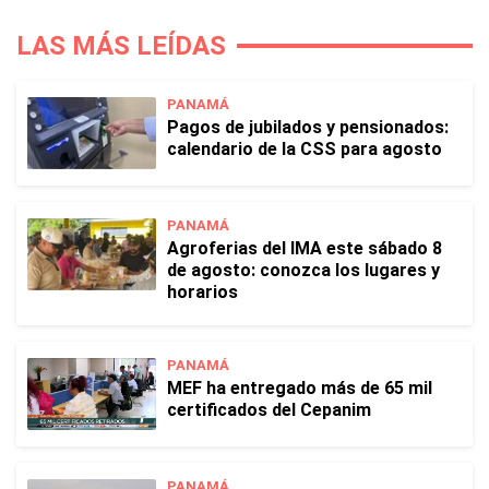
LAS MÁS LEÍDAS
PANAMÁ
Pagos de jubilados y pensionados:
calendario de la CSS para agosto
PANAMÁ
Agroferias del IMA este sábado 8
de agosto: conozca los lugares y
horarios
PANAMÁ
MEF ha entregado más de 65 mil
certificados del Cepanim
PANAMÁ