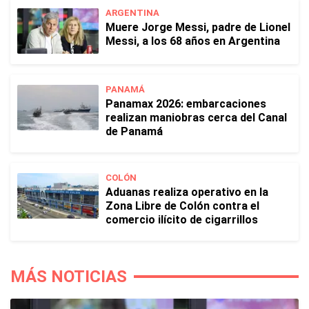
ARGENTINA
Muere Jorge Messi, padre de Lionel
Messi, a los 68 años en Argentina
PANAMÁ
Panamax 2026: embarcaciones
realizan maniobras cerca del Canal
de Panamá
COLÓN
Aduanas realiza operativo en la
Zona Libre de Colón contra el
comercio ilícito de cigarrillos
MÁS NOTICIAS