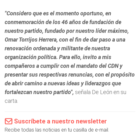
"Considero que es el momento oportuno, en
conmemoración de los 46 años de fundación de
nuestro partido, fundado por nuestro líder máximo,
Omar Torrijos Herrera, con el fin de dar paso a una
renovación ordenada y militante de nuestra
organización política. Para ello, invito a mis
compañeros a cumplir con el mandato del CDN y
presentar sus respectivas renuncias, con el propósito
de abrir camino a nuevas ideas y liderazgos que
fortalezcan nuestro partido",
señala De León en su
carta.
Suscríbete a nuestro newsletter
Recibe todas las noticias en tu casilla de e-mail.