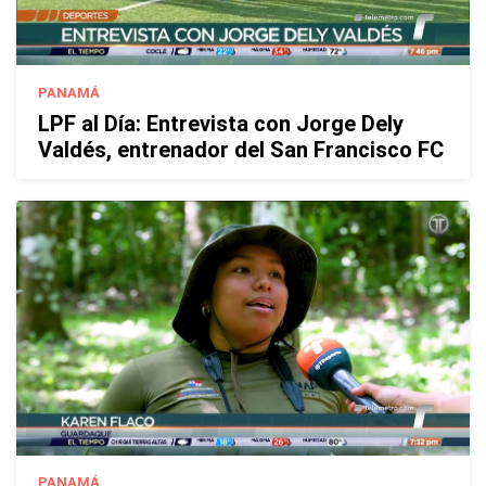
PANAMÁ
LPF al Día: Entrevista con Jorge Dely
Valdés, entrenador del San Francisco FC
PANAMÁ