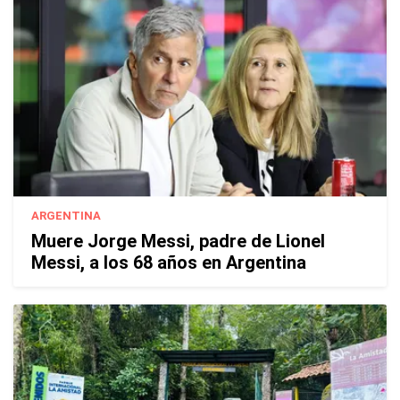
ARGENTINA
Muere Jorge Messi, padre de Lionel
Messi, a los 68 años en Argentina