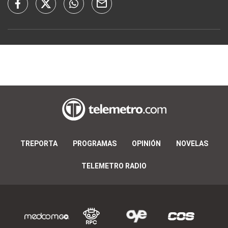
TREPORTA
PROGRAMAS
OPINIÓN
NOVELAS
TELEMETRO RADIO