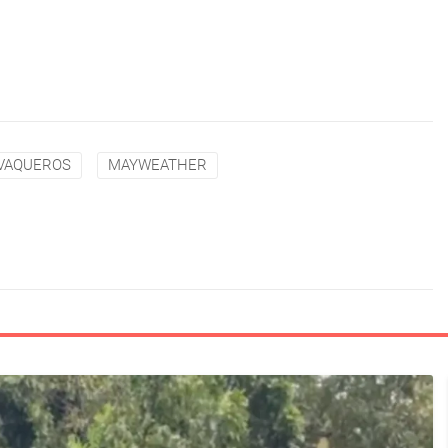
VAQUEROS
MAYWEATHER