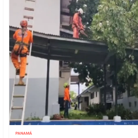
PANAMÁ