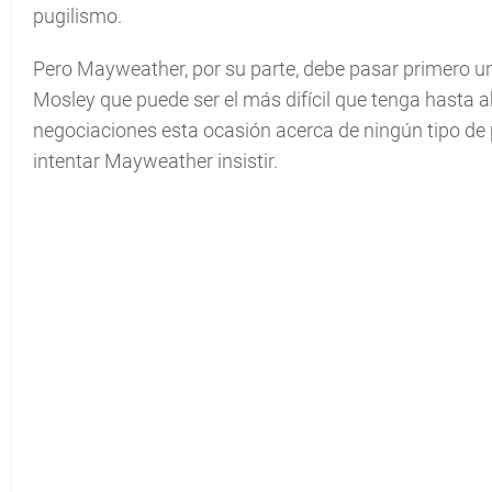
pugilismo.
Pero Mayweather, por su parte, debe pasar primero u
Mosley que puede ser el más difícil que tenga hasta 
negociaciones esta ocasión acerca de ningún tipo de 
intentar Mayweather insistir.