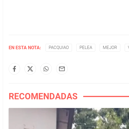
EN ESTA NOTA:
PACQUIAO
PELEA
MEJOR
RECOMENDADAS