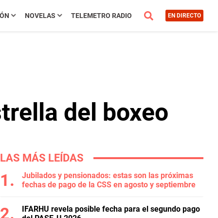
IÓN
NOVELAS
TELEMETRO RADIO
EN DIRECTO
trella del boxeo
LAS MÁS LEÍDAS
Jubilados y pensionados: estas son las próximas
fechas de pago de la CSS en agosto y septiembre
IFARHU revela posible fecha para el segundo pago