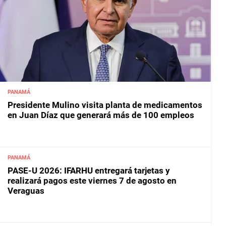
PANAMÁ
Presidente Mulino visita planta de medicamentos
en Juan Díaz que generará más de 100 empleos
PANAMÁ
PASE-U 2026: IFARHU entregará tarjetas y
realizará pagos este viernes 7 de agosto en
Veraguas