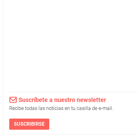
Suscríbete a nuestro newsletter
Recibe todas las noticias en tu casilla de e-mail.
SUSCRIBIRSE