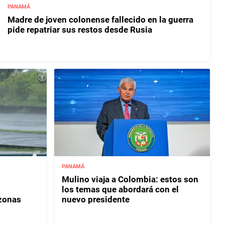
PANAMÁ
Madre de joven colonense fallecido en la guerra
pide repatriar sus restos desde Rusia
PANAMÁ
Mulino viaja a Colombia: estos son
los temas que abordará con el
 zonas
nuevo presidente