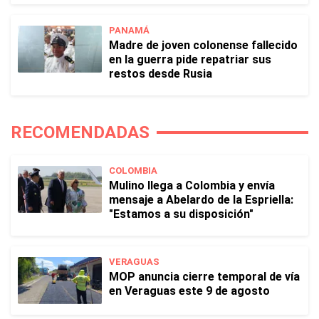
PANAMÁ
Madre de joven colonense fallecido
en la guerra pide repatriar sus
restos desde Rusia
RECOMENDADAS
COLOMBIA
Mulino llega a Colombia y envía
mensaje a Abelardo de la Espriella:
"Estamos a su disposición"
VERAGUAS
MOP anuncia cierre temporal de vía
en Veraguas este 9 de agosto