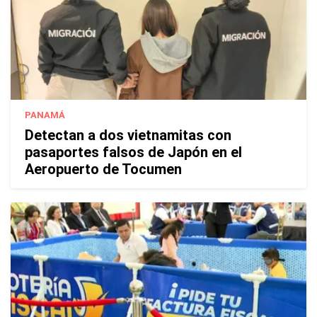
PANAMÁ
Detectan a dos vietnamitas con
pasaportes falsos de Japón en el
Aeropuerto de Tocumen