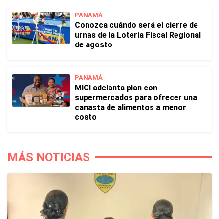
PANAMÁ
Conozca cuándo será el cierre de
urnas de la Lotería Fiscal Regional
de agosto
PANAMÁ
MICI adelanta plan con
supermercados para ofrecer una
canasta de alimentos a menor
costo
MÁS NOTICIAS