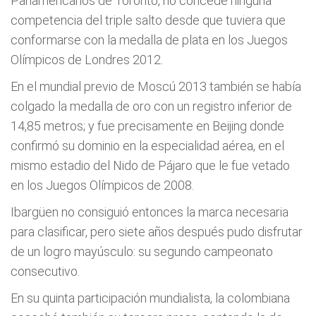
Panamericanos de Toronto, no concede ninguna
competencia del triple salto desde que tuviera que
conformarse con la medalla de plata en los Juegos
Olímpicos de Londres 2012.
En el mundial previo de Moscú 2013 también se había
colgado la medalla de oro con un registro inferior de
14,85 metros; y fue precisamente en Beijing donde
confirmó su dominio en la especialidad aérea, en el
mismo estadio del Nido de Pájaro que le fue vetado
en los Juegos Olímpicos de 2008.
Ibargüen no consiguió entonces la marca necesaria
para clasificar, pero siete años después pudo disfrutar
de un logro mayúsculo: su segundo campeonato
consecutivo.
En su quinta participación mundialista, la colombiana