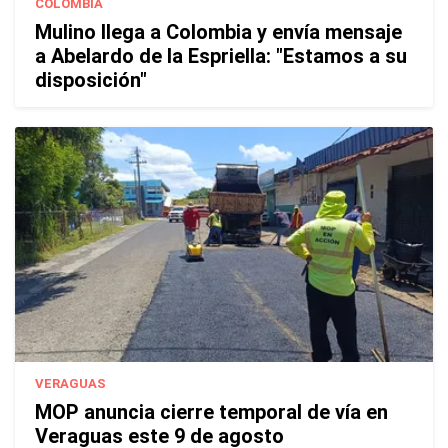
COLOMBIA
Mulino llega a Colombia y envía mensaje
a Abelardo de la Espriella: "Estamos a su
disposición"
VERAGUAS
MOP anuncia cierre temporal de vía en
Veraguas este 9 de agosto