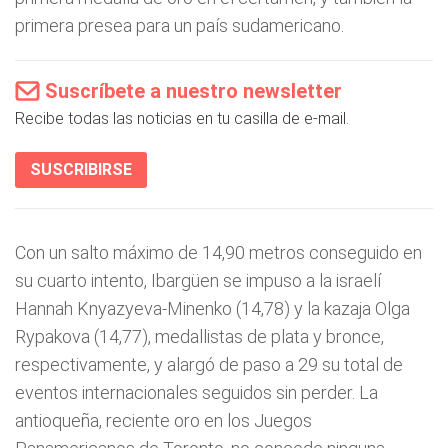
primera presea para un país sudamericano.
Suscríbete a nuestro newsletter
Recibe todas las noticias en tu casilla de e-mail.
SUSCRIBIRSE
Con un salto máximo de 14,90 metros conseguido en
su cuarto intento, Ibargüen se impuso a la israelí
Hannah Knyazyeva-Minenko (14,78) y la kazaja Olga
Rypakova (14,77), medallistas de plata y bronce,
respectivamente, y alargó de paso a 29 su total de
eventos internacionales seguidos sin perder. La
antioqueña, reciente oro en los Juegos