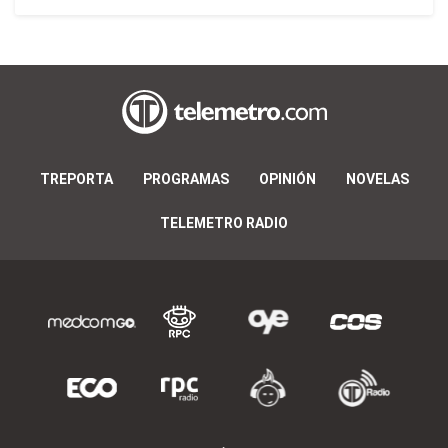
TREPORTA
PROGRAMAS
OPINIÓN
NOVELAS
TELEMETRO RADIO