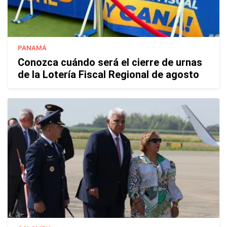
PANAMÁ
Conozca cuándo será el cierre de urnas
de la Lotería Fiscal Regional de agosto