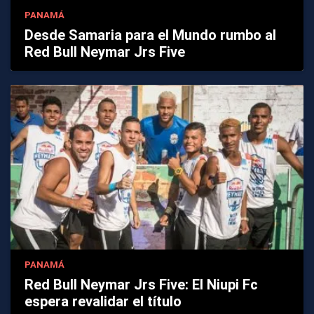
PANAMÁ
Desde Samaria para el Mundo rumbo al
Red Bull Neymar Jrs Five
PANAMÁ
Red Bull Neymar Jrs Five: El Niupi Fc
espera revalidar el título