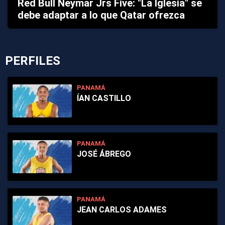
Red Bull Neymar Jrs Five: "La Iglesia" se
debe adaptar a lo que Qatar ofrezca
PERFILES
PANAMÁ
ÍAN CASTILLO
PANAMÁ
JOSÉ ÁBREGO
PANAMÁ
JEAN CARLOS ADAMES