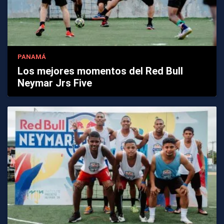
PANAMÁ
Los mejores momentos del Red Bull
Neymar Jrs Five