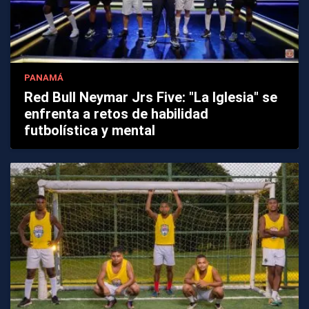
PANAMÁ
Red Bull Neymar Jrs Five: "La Iglesia" se
enfrenta a retos de habilidad
futbolística y mental