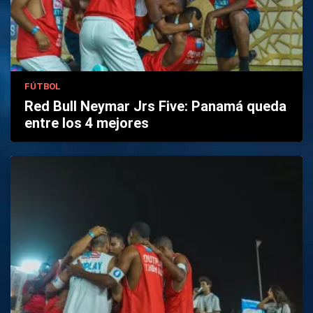
FÚTBOL
Red Bull Neymar Jrs Five: Panamá queda
entre los 4 mejores