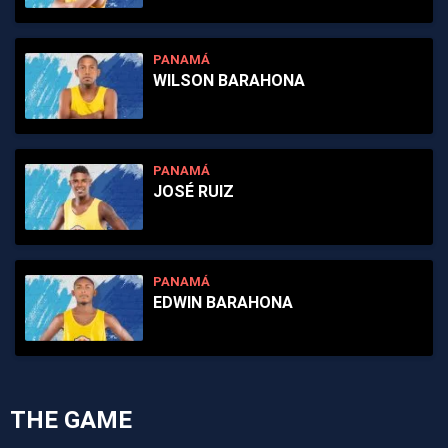
PANAMÁ
WILSON BARAHONA
PANAMÁ
JOSÉ RUIZ
PANAMÁ
EDWIN BARAHONA
THE GAME