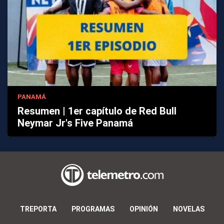
PANAMÁ
Resumen | 1er capítulo de Red Bull
Neymar Jr's Five Panamá
TREPORTA
PROGRAMAS
OPINIÓN
NOVELAS