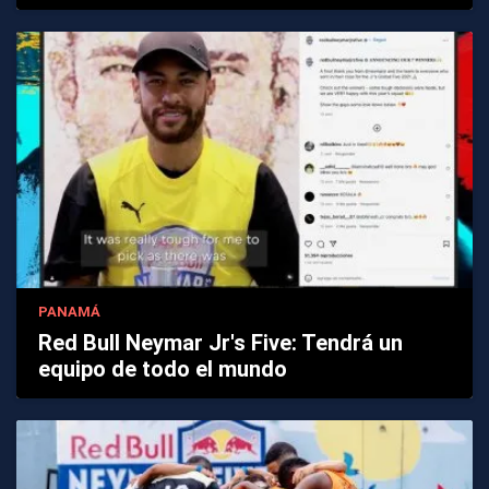
PANAMÁ
Red Bull Neymar Jr's Five: Tendrá un
equipo de todo el mundo