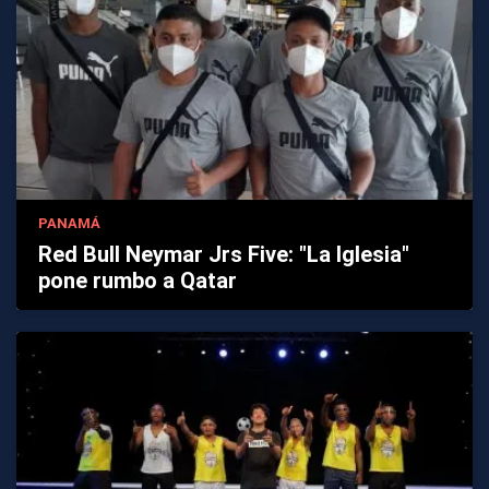
PANAMÁ
Red Bull Neymar Jrs Five: "La Iglesia"
pone rumbo a Qatar