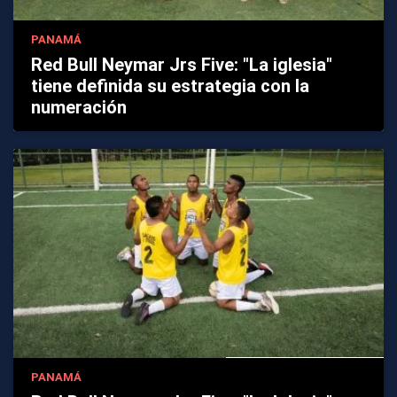
PANAMÁ
Red Bull Neymar Jrs Five: "La iglesia"
tiene definida su estrategia con la
numeración
PANAMÁ