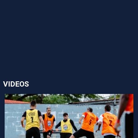
VIDEOS