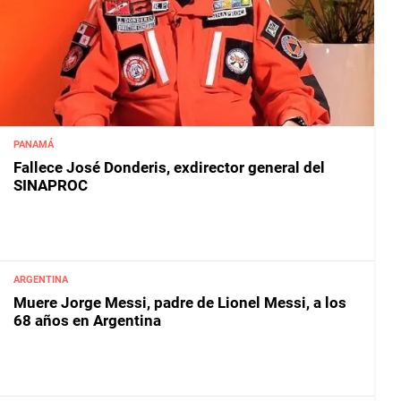
PANAMÁ
Fallece José Donderis, exdirector general del
SINAPROC
ARGENTINA
Muere Jorge Messi, padre de Lionel Messi, a los
68 años en Argentina