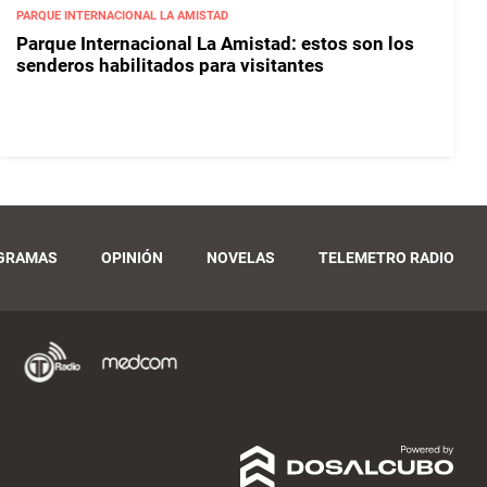
PARQUE INTERNACIONAL LA AMISTAD
Parque Internacional La Amistad: estos son los
senderos habilitados para visitantes
GRAMAS
OPINIÓN
NOVELAS
TELEMETRO RADIO