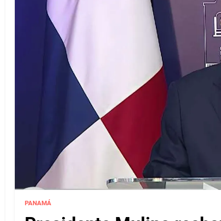
PANAMÁ