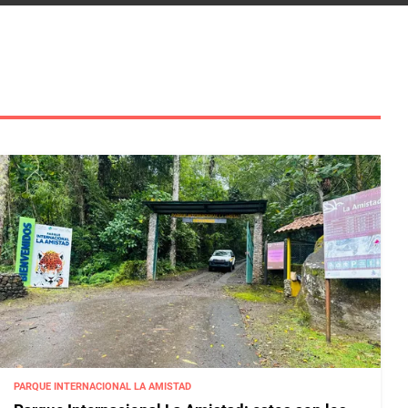
PARQUE INTERNACIONAL LA AMISTAD