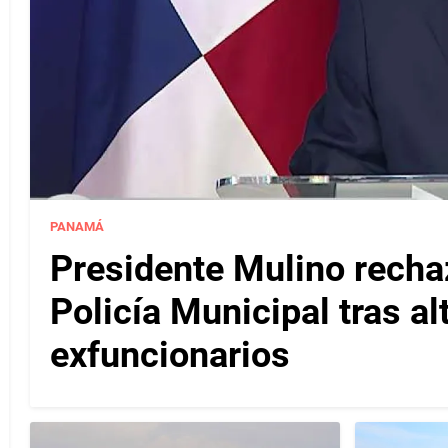
PANAMÁ
Presidente Mulino recha
Policía Municipal tras a
exfuncionarios