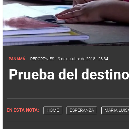
PANAMÁ
REPORTAJES
-
9 de octubre de 2018 - 23:34
Prueba del destino
EN ESTA NOTA:
HOME
ESPERANZA
MARÍA LUIS