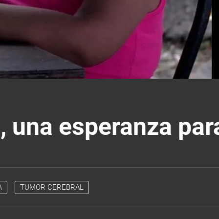
, una esperanza par
A
TUMOR CEREBRAL