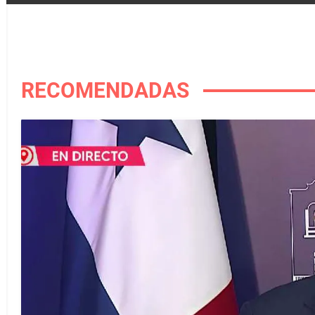
RECOMENDADAS