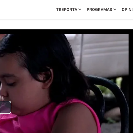
TREPORTA
PROGRAMAS
OPIN
Play
Video