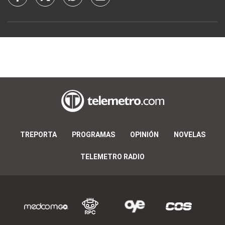
TREPORTA
PROGRAMAS
OPINIÓN
NOVELAS
TELEMETRO RADIO