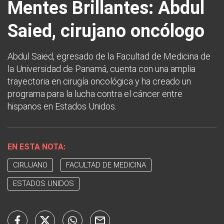
Mentes Brillantes: Abdul
Saied, cirujano oncólogo
Abdul Saied, egresado de la Facultad de Medicina de
la Universidad de Panamá, cuenta con una amplia
trayectoria en cirugía oncológica y ha creado un
programa para la lucha contra el cáncer entre
hispanos en Estados Unidos.
EN ESTA NOTA:
CIRUJANO
FACULTAD DE MEDICINA
ESTADOS UNIDOS