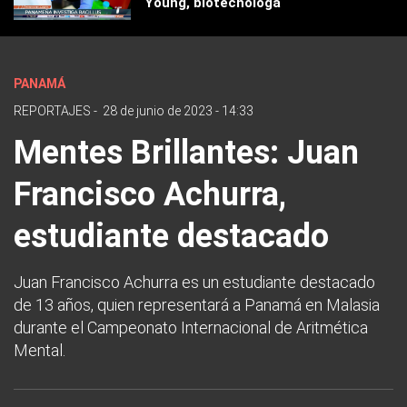
Young, biotecnóloga
PANAMÁ
REPORTAJES
-
28 de junio de 2023 - 14:33
Mentes Brillantes: Juan
Francisco Achurra,
estudiante destacado
Juan Francisco Achurra es un estudiante destacado
de 13 años, quien representará a Panamá en Malasia
durante el Campeonato Internacional de Aritmética
Mental.