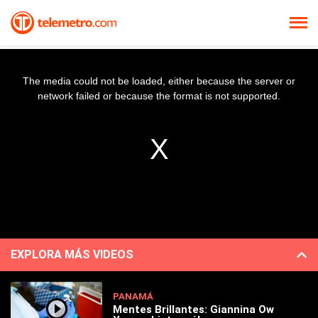
The media could not be loaded, either because the server or
network failed or because the format is not supported.
EXPLORA MÁS VIDEOS
PANAMÁ
Mentes Brillantes: Giannina Ow