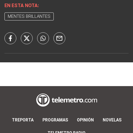
EN ESTA NOTA:
MENTES BRILLANTES
TREPORTA
PROGRAMAS
OPINIÓN
NOVELAS
TELEMETRO RADIO