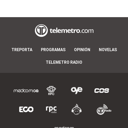
TREPORTA
PROGRAMAS
OPINIÓN
NOVELAS
TELEMETRO RADIO