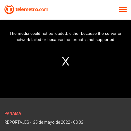
The media could not be loaded, either because the server or
network failed or because the format is not supported.
PANAMÁ
REPORTAJES
-
25 de mayo de 2022 - 08:32