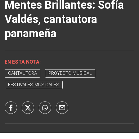
Mentes Brillantes: Sofía
Valdés, cantautora
panameña
EN ESTA NOTA:
CANTAUTORA
PROYECTO MUSICAL
FESTIVALES MUSICALES