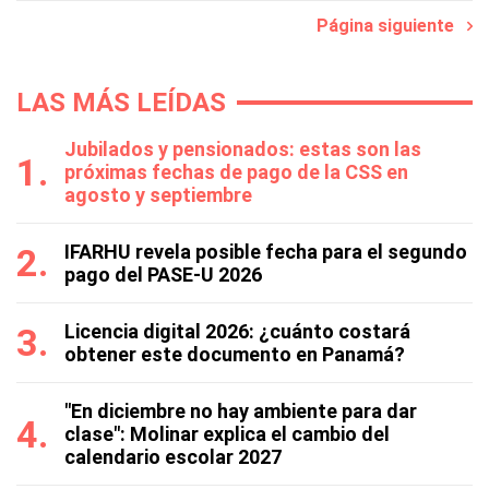
Página siguiente
LAS MÁS LEÍDAS
Jubilados y pensionados: estas son las
próximas fechas de pago de la CSS en
agosto y septiembre
IFARHU revela posible fecha para el segundo
pago del PASE-U 2026
Licencia digital 2026: ¿cuánto costará
obtener este documento en Panamá?
"En diciembre no hay ambiente para dar
clase": Molinar explica el cambio del
calendario escolar 2027