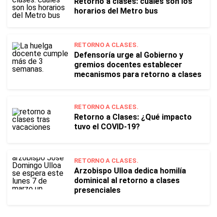
Retorno a clases: cuáles son los
horarios del Metro bus
RETORNO A CLASES.
Defensoría urge al Gobierno y
gremios docentes establecer
mecanismos para retorno a clases
RETORNO A CLASES.
Retorno a Clases: ¿Qué impacto
tuvo el COVID-19?
RETORNO A CLASES.
Arzobispo Ulloa dedica homilía
dominical al retorno a clases
presenciales