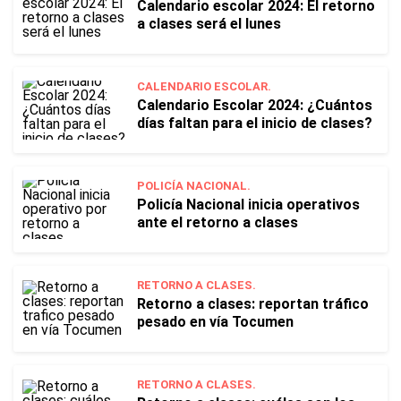
Calendario escolar 2024: El retorno
a clases será el lunes
CALENDARIO ESCOLAR.
Calendario Escolar 2024: ¿Cuántos
días faltan para el inicio de clases?
POLICÍA NACIONAL.
Policía Nacional inicia operativos
ante el retorno a clases
RETORNO A CLASES.
Retorno a clases: reportan tráfico
pesado en vía Tocumen
RETORNO A CLASES.