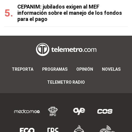
CEPANIM: jubilados exigen al MEF
información sobre el manejo de los fondos
para el pago
TREPORTA
PROGRAMAS
OPINIÓN
NOVELAS
TELEMETRO RADIO