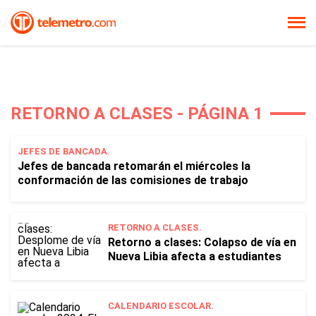
RETORNO A CLASES - PÁGINA 1
JEFES DE BANCADA.
Jefes de bancada retomarán el miércoles la
conformación de las comisiones de trabajo
RETORNO A CLASES.
Retorno a clases: Colapso de vía en
Nueva Libia afecta a estudiantes
CALENDARIO ESCOLAR.