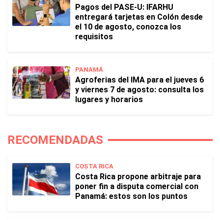
Pagos del PASE-U: IFARHU
entregará tarjetas en Colón desde
el 10 de agosto, conozca los
requisitos
PANAMÁ
Agroferias del IMA para el jueves 6
y viernes 7 de agosto: consulta los
lugares y horarios
RECOMENDADAS
COSTA RICA
Costa Rica propone arbitraje para
poner fin a disputa comercial con
Panamá: estos son los puntos