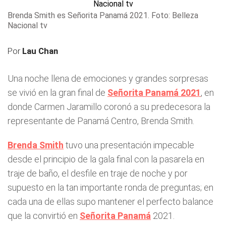
Brenda Smith es Señorita Panamá 2021. Foto: Belleza
Nacional tv
Por
Lau Chan
Una noche llena de emociones y grandes sorpresas
se vivió en la gran final de
Señorita Panamá 2021
, en
donde Carmen Jaramillo coronó a su predecesora la
representante de Panamá Centro, Brenda Smith.
Brenda Smith
tuvo una presentación impecable
desde el principio de la gala final con la pasarela en
traje de baño, el desfile en traje de noche y por
supuesto en la tan importante ronda de preguntas; en
cada una de ellas supo mantener el perfecto balance
que la convirtió en
Señorita Panamá
2021.