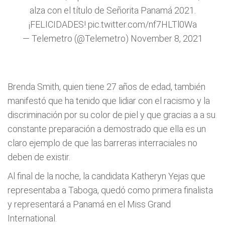
alza con el título de Señorita Panamá 2021.
¡FELICIDADES!
pic.twitter.com/nf7HLTl0Wa
— Telemetro (@Telemetro)
November 8, 2021
Brenda Smith, quien tiene 27 años de edad, también
manifestó que ha tenido que lidiar con el racismo y la
discriminación por su color de piel y que gracias a a su
constante preparación a demostrado que ella es un
claro ejemplo de que las barreras interraciales no
deben de existir.
Al final de la noche, la candidata Katheryn Yejas que
representaba a Taboga, quedó como primera finalista
y representará a Panamá en el Miss Grand
International.