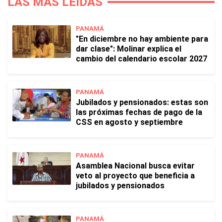
LAS MÁS LEÍDAS
PANAMÁ
"En diciembre no hay ambiente para
dar clase": Molinar explica el
cambio del calendario escolar 2027
PANAMÁ
Jubilados y pensionados: estas son
las próximas fechas de pago de la
CSS en agosto y septiembre
PANAMÁ
Asamblea Nacional busca evitar
veto al proyecto que beneficia a
jubilados y pensionados
PANAMÁ