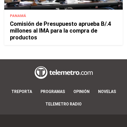
PANAMÁ
Comisión de Presupuesto aprueba B/.4
millones al IMA para la compra de
productos
TREPORTA
PROGRAMAS
OPINIÓN
NOVELAS
TELEMETRO RADIO