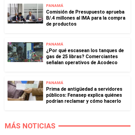
PANAMÁ
Comisión de Presupuesto aprueba
B/.4 millones al IMA para la compra
de productos
PANAMÁ
¿Por qué escasean los tanques de
gas de 25 libras? Comerciantes
señalan operativos de Acodeco
PANAMÁ
Prima de antigüedad a servidores
públicos: Fenasep explica quiénes
podrían reclamar y cómo hacerlo
MÁS NOTICIAS