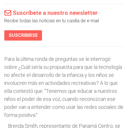
Suscríbete a nuestro newsletter
Recibe todas las noticias en tu casilla de e-mail.
SUSCRIBIRSE
Para la última ronda de preguntas se le interrogó
sobre ¿Cuál sería su propuesta para que la tecnología
no afecte el desarrollo de la infancia y los niños se
involucren más en actividades recreativas? A lo que
ella contestó que: "Tenemos que educar a nuestros
niños el poder de esa voz, cuando reconozcan ese
poder van a entender como usar las redes sociales de
forma positiva."
Brenda Smith, representante de Panamá Centro, se