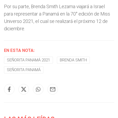
Por su parte, Brenda Smith Lezama viajará a Israel
para representar a Panamá en la 70° edición de Miss
Universo 2021, el cual se realizará el próximo 12 de
diciembre.
EN ESTA NOTA:
SEÑORITA PANAMÁ 2021
BRENDA SMITH
SEÑORITA PANAMÁ