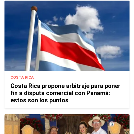
COSTA RICA
Costa Rica propone arbitraje para poner
fin a disputa comercial con Panamá:
estos son los puntos