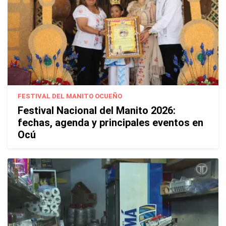
FESTIVAL DEL MANITO OCUEÑO
Festival Nacional del Manito 2026:
fechas, agenda y principales eventos en
Ocú