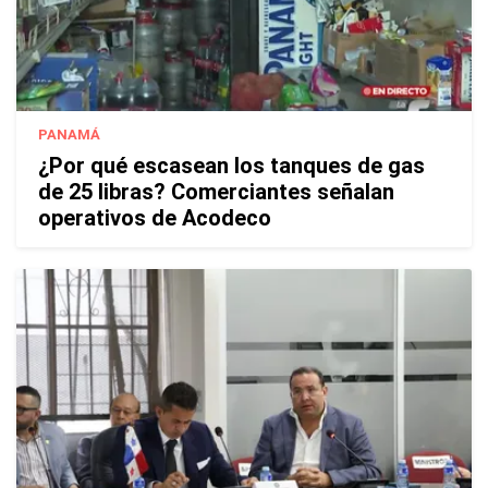
PANAMÁ
¿Por qué escasean los tanques de gas
de 25 libras? Comerciantes señalan
operativos de Acodeco