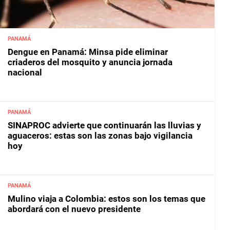
PANAMÁ
Dengue en Panamá: Minsa pide eliminar
criaderos del mosquito y anuncia jornada
nacional
PANAMÁ
SINAPROC advierte que continuarán las lluvias y
aguaceros: estas son las zonas bajo vigilancia
hoy
PANAMÁ
Mulino viaja a Colombia: estos son los temas que
abordará con el nuevo presidente