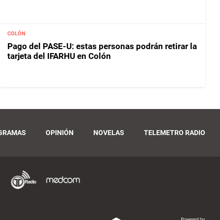
COLÓN
Pago del PASE-U: estas personas podrán retirar la
tarjeta del IFARHU en Colón
GRAMAS
OPINIÓN
NOVELAS
TELEMETRO RADIO