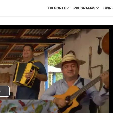
TREPORTA
PROGRAMAS
OPIN
Play
Video