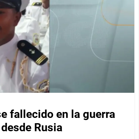
 fallecido en la guerra
s desde Rusia