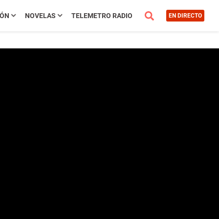
IÓN
NOVELAS
TELEMETRO RADIO
EN DIRECTO