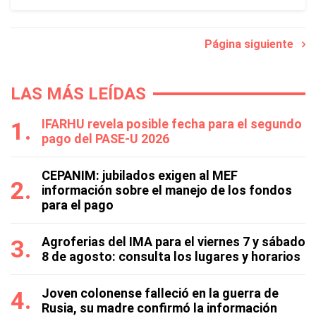
Página siguiente
LAS MÁS LEÍDAS
IFARHU revela posible fecha para el segundo
pago del PASE-U 2026
CEPANIM: jubilados exigen al MEF
información sobre el manejo de los fondos
para el pago
Agroferias del IMA para el viernes 7 y sábado
8 de agosto: consulta los lugares y horarios
Joven colonense falleció en la guerra de
Rusia, su madre confirmó la información