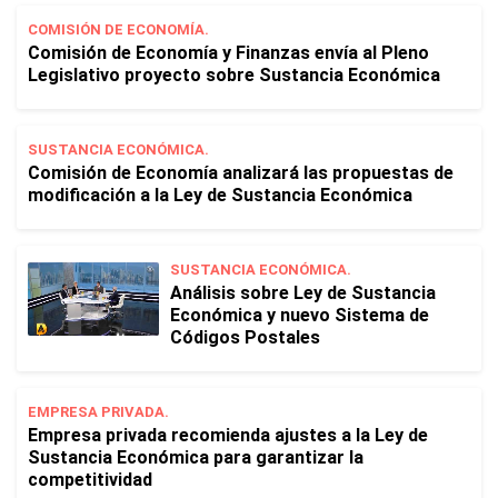
COMISIÓN DE ECONOMÍA.
Comisión de Economía y Finanzas envía al Pleno
Legislativo proyecto sobre Sustancia Económica
SUSTANCIA ECONÓMICA.
Comisión de Economía analizará las propuestas de
modificación a la Ley de Sustancia Económica
SUSTANCIA ECONÓMICA.
Análisis sobre Ley de Sustancia
Económica y nuevo Sistema de
Códigos Postales
EMPRESA PRIVADA.
Empresa privada recomienda ajustes a la Ley de
Sustancia Económica para garantizar la
competitividad