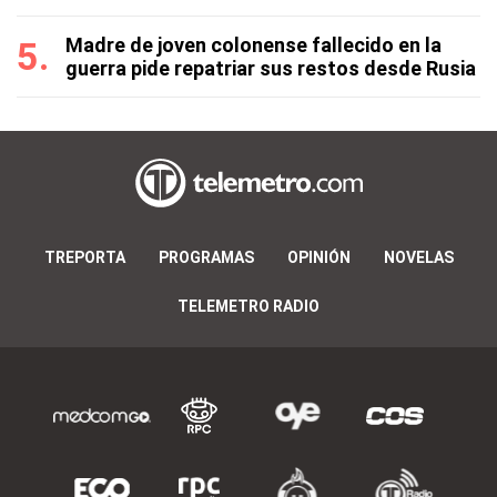
Madre de joven colonense fallecido en la
guerra pide repatriar sus restos desde Rusia
TREPORTA
PROGRAMAS
OPINIÓN
NOVELAS
TELEMETRO RADIO