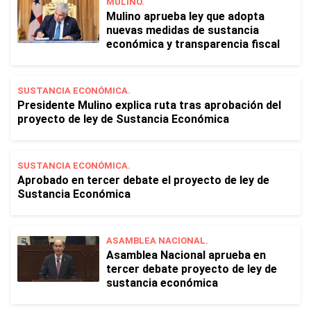
MULINO.
Mulino aprueba ley que adopta
nuevas medidas de sustancia
económica y transparencia fiscal
SUSTANCIA ECONÓMICA.
Presidente Mulino explica ruta tras aprobación del
proyecto de ley de Sustancia Económica
SUSTANCIA ECONÓMICA.
Aprobado en tercer debate el proyecto de ley de
Sustancia Económica
ASAMBLEA NACIONAL.
Asamblea Nacional aprueba en
tercer debate proyecto de ley de
sustancia económica