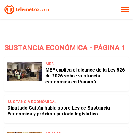
SUSTANCIA ECONÓMICA - PÁGINA 1
MEF.
MEF explica el alcance de la Ley 526
de 2026 sobre sustancia
económica en Panamá
SUSTANCIA ECONÓMICA.
Diputado Gaitán habla sobre Ley de Sustancia
Económica y próximo periodo legislativo