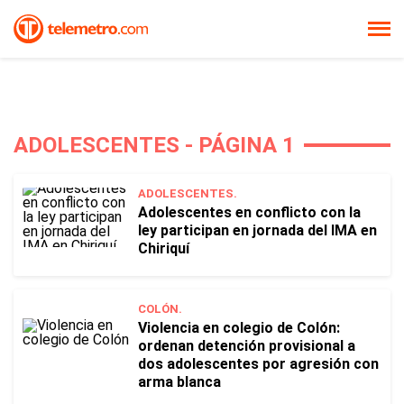
ADOLESCENTES - PÁGINA 1
ADOLESCENTES.
Adolescentes en conflicto con la
ley participan en jornada del IMA en
Chiriquí
COLÓN.
Violencia en colegio de Colón:
ordenan detención provisional a
dos adolescentes por agresión con
arma blanca