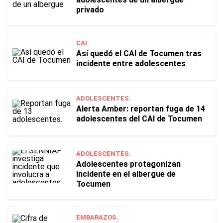
privado
CAI.
Así quedó el CAI de Tocumen tras
incidente entre adolescentes
ADOLESCENTES.
Alerta Amber: reportan fuga de 14
adolescentes del CAI de Tocumen
ADOLESCENTES.
Adolescentes protagonizan
incidente en el albergue de
Tocumen
EMBARAZOS.