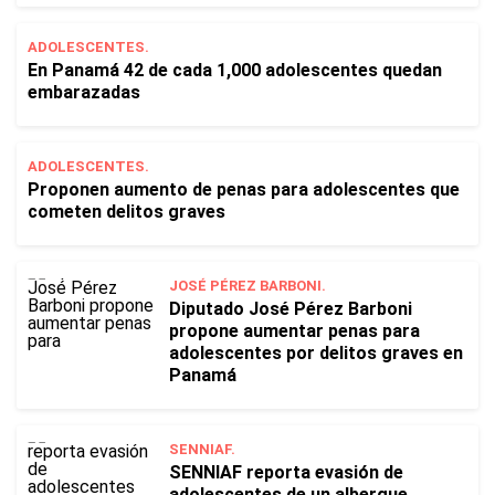
ADOLESCENTES.
En Panamá 42 de cada 1,000 adolescentes quedan
embarazadas
ADOLESCENTES.
Proponen aumento de penas para adolescentes que
cometen delitos graves
JOSÉ PÉREZ BARBONI.
Diputado José Pérez Barboni
propone aumentar penas para
adolescentes por delitos graves en
Panamá
SENNIAF.
SENNIAF reporta evasión de
adolescentes de un albergue