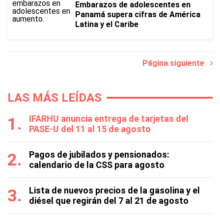
Embarazos de adolescentes en
Panamá supera cifras de América
Latina y el Caribe
Página siguiente
LAS MÁS LEÍDAS
IFARHU anuncia entrega de tarjetas del
PASE-U del 11 al 15 de agosto
Pagos de jubilados y pensionados:
calendario de la CSS para agosto
Lista de nuevos precios de la gasolina y el
diésel que regirán del 7 al 21 de agosto