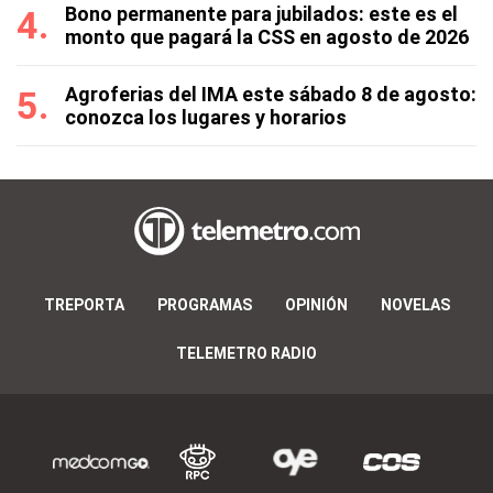
Bono permanente para jubilados: este es el
monto que pagará la CSS en agosto de 2026
Agroferias del IMA este sábado 8 de agosto:
conozca los lugares y horarios
TREPORTA
PROGRAMAS
OPINIÓN
NOVELAS
TELEMETRO RADIO