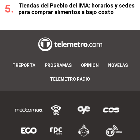
Tiendas del Pueblo del IMA: horarios y sedes
para comprar alimentos a bajo costo
TREPORTA
PROGRAMAS
OPINIÓN
NOVELAS
TELEMETRO RADIO