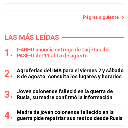
Página siguiente
LAS MÁS LEÍDAS
IFARHU anuncia entrega de tarjetas del
PASE-U del 11 al 15 de agosto
Agroferias del IMA para el viernes 7 y sábado
8 de agosto: consulta los lugares y horarios
Joven colonense falleció en la guerra de
Rusia, su madre confirmó la información
Madre de joven colonense fallecido en la
guerra pide repatriar sus restos desde Rusia