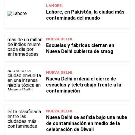
LAHORE.
Lahore, en Pakistán, la ciudad más
contaminada del mundo
NUEVA DELHI.
Escuelas y fábricas cierran en
Nueva Delhi cubierta de smog
NUEVA DELHI.
Nueva Delhi ordena el cierre de
escuelas y teletrabajo frente a la
contaminación
NUEVA DELHI.
Nueva Delhi se asfixia bajo una nube
de contaminación en medio de la
celebración de Diwali