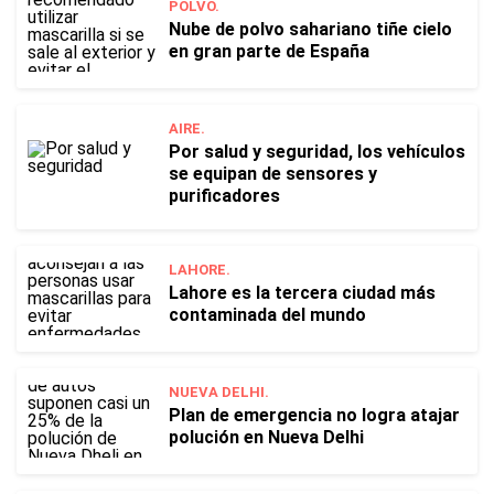
POLVO.
Nube de polvo sahariano tiñe cielo
en gran parte de España
AIRE.
Por salud y seguridad, los vehículos
se equipan de sensores y
purificadores
LAHORE.
Lahore es la tercera ciudad más
contaminada del mundo
NUEVA DELHI.
Plan de emergencia no logra atajar
polución en Nueva Delhi