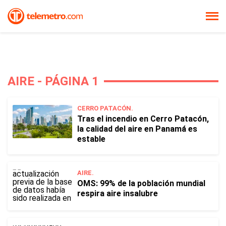
AIRE - PÁGINA 1
CERRO PATACÓN.
Tras el incendio en Cerro Patacón,
la calidad del aire en Panamá es
estable
AIRE.
OMS: 99% de la población mundial
respira aire insalubre