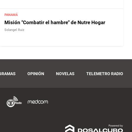
PANAMÁ
Misión "Combatir el hambre" de Nutre Hogar
Solangel Ruiz
GRAMAS
OPINIÓN
NOVELAS
TELEMETRO RADIO