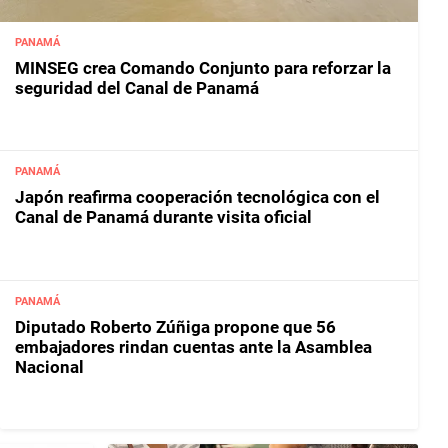
PANAMÁ
MINSEG crea Comando Conjunto para reforzar la
seguridad del Canal de Panamá
PANAMÁ
Japón reafirma cooperación tecnológica con el
Canal de Panamá durante visita oficial
PANAMÁ
Diputado Roberto Zúñiga propone que 56
embajadores rindan cuentas ante la Asamblea
Nacional