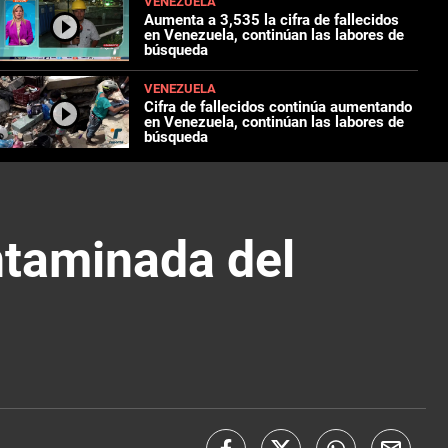
VENEZUELA
Aumenta a 3,535 la cifra de fallecidos
en Venezuela, continúan las labores de
búsqueda
VENEZUELA
Cifra de fallecidos continúa aumentando
en Venezuela, continúan las labores de
búsqueda
ntaminada del