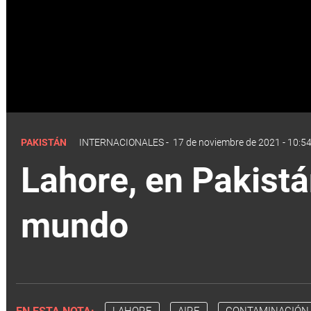
PAKISTÁN
INTERNACIONALES
-
17 de noviembre de 2021 - 10:5
Lahore, en Pakistá
mundo