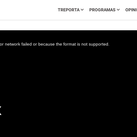
TREPORTA
PROGRAMAS
OPIN
r network failed or because the format is not supported.