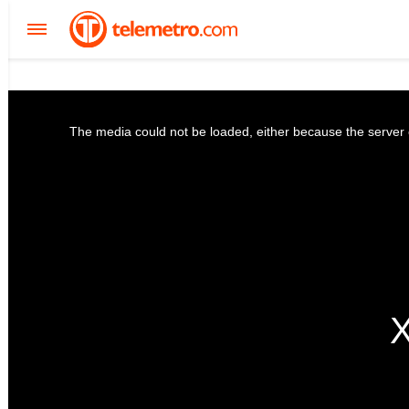
The media could not be loaded, either because the server o