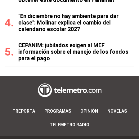
"En diciembre no hay ambiente para dar
clase": Molinar explica el cambio del
calendario escolar 2027
CEPANIM: jubilados exigen al MEF
información sobre el manejo de los fondos
para el pago
TREPORTA
PROGRAMAS
OPINIÓN
NOVELAS
TELEMETRO RADIO