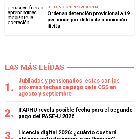
DETENCIÓN PROVISIONAL.
Ordenan detención provisional a 19
personas por delito de asociación
ilícita
LAS MÁS LEÍDAS
Jubilados y pensionados: estas son las
próximas fechas de pago de la CSS en
agosto y septiembre
IFARHU revela posible fecha para el segundo
pago del PASE-U 2026
Licencia digital 2026: ¿cuánto costará
obtener este documento en Panamá?