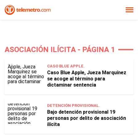
ASOCIACIÓN ILÍCITA - PÁGINA 1
CASO BLUE APPLE.
Caso Blue Apple, Jueza Marquínez
se acoge al término para
dictaminar sentencia
DETENCIÓN PROVISIONAL.
Bajo detención provisional 19
personas por delito de asociación
ilícita