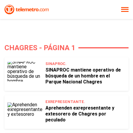
CHAGRES - PÁGINA 1
SINAPROC.
SINAPROC mantiene operativo de
búsqueda de un hombre en el
Parque Nacional Chagres
EXREPRESENTANTE.
Aprehenden exrepresentante y
extesorero de Chagres por
peculado