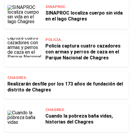
SINAPROC.
SINAPROC localiza cuerpo sin vida
en el lago Chagres
POLICÍA.
Policía captura cuatro cazadores
con armas y perros de caza en el
Parque Nacional de Chagres
CHAGRES.
Realizarán desfile por los 173 años de fundación del
distrito de Chagres
CHAGRES.
Cuando la pobreza baña vidas,
historias del Chagres