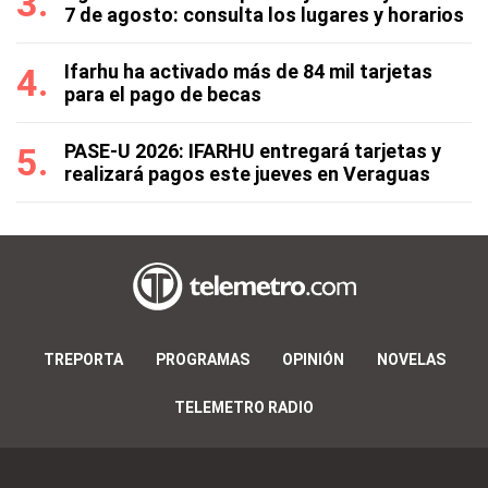
7 de agosto: consulta los lugares y horarios
Ifarhu ha activado más de 84 mil tarjetas
para el pago de becas
PASE-U 2026: IFARHU entregará tarjetas y
realizará pagos este jueves en Veraguas
TREPORTA
PROGRAMAS
OPINIÓN
NOVELAS
TELEMETRO RADIO