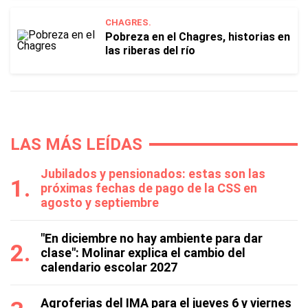
CHAGRES.
Pobreza en el Chagres, historias en
las riberas del río
LAS MÁS LEÍDAS
Jubilados y pensionados: estas son las
próximas fechas de pago de la CSS en
agosto y septiembre
"En diciembre no hay ambiente para dar
clase": Molinar explica el cambio del
calendario escolar 2027
Agroferias del IMA para el jueves 6 y viernes