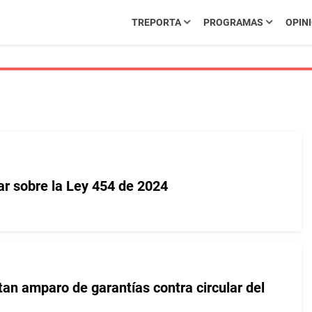
TREPORTA
PROGRAMAS
OPIN
ar sobre la Ley 454 de 2024
an amparo de garantías contra circular del