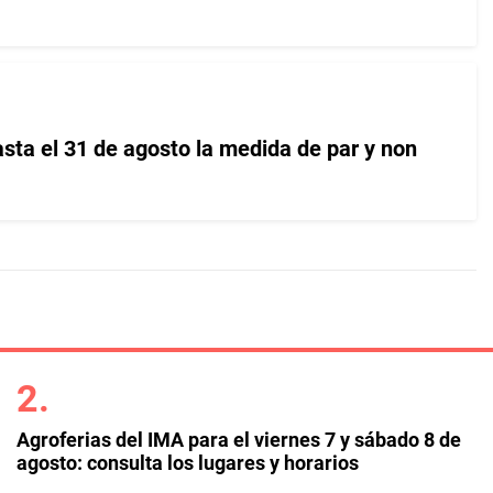
sta el 31 de agosto la medida de par y non
Agroferias del IMA para el viernes 7 y sábado 8 de
agosto: consulta los lugares y horarios