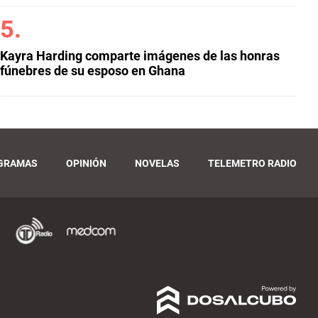
Kayra Harding comparte imágenes de las honras
fúnebres de su esposo en Ghana
GRAMAS
OPINIÓN
NOVELAS
TELEMETRO RADIO