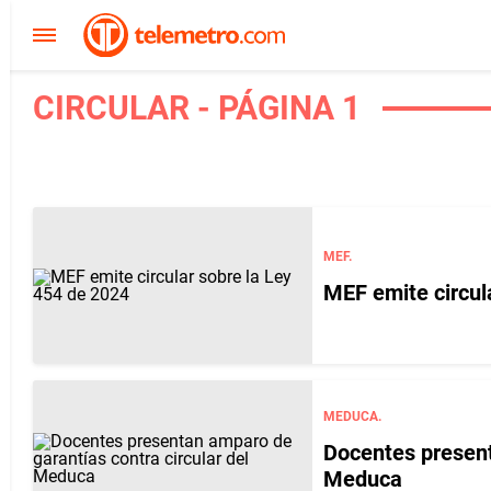
CIRCULAR - PÁGINA 1
MEF.
MEF emite circul
MEDUCA.
Docentes present
Meduca