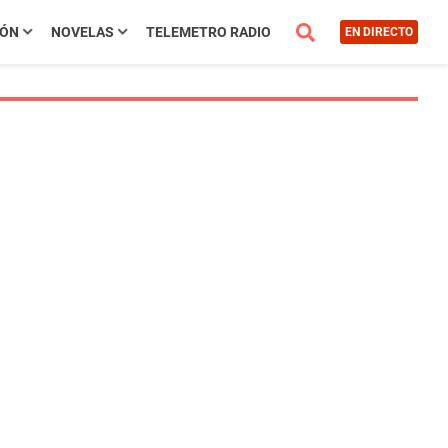
IÓN
NOVELAS
TELEMETRO RADIO
EN DIRECTO