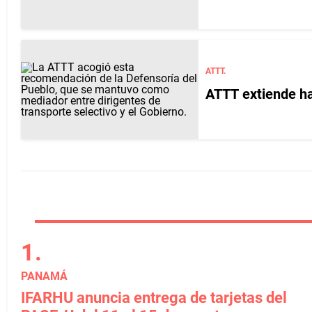
ATTT.
ATTT extiende ha
PANAMÁ
IFARHU anuncia entrega de tarjetas del