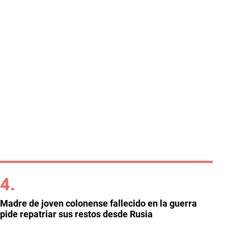
Madre de joven colonense fallecido en la guerra
pide repatriar sus restos desde Rusia