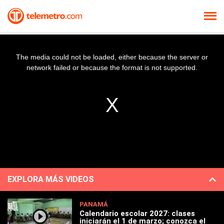
The media could not be loaded, either because the server or
network failed or because the format is not supported.
EXPLORA MÁS VIDEOS
PANAMÁ
Calendario escolar 2027: clases
iniciarán el 1 de marzo; conozca el