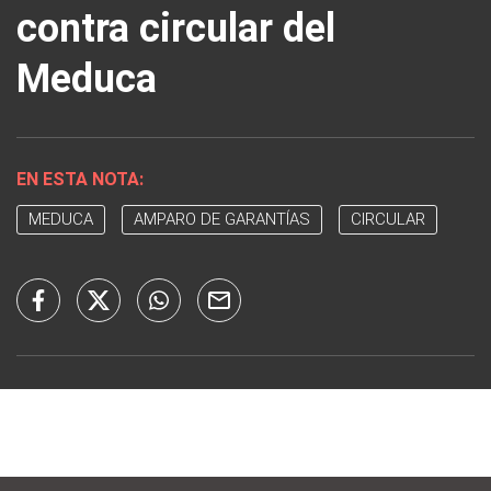
contra circular del
Meduca
EN ESTA NOTA:
MEDUCA
AMPARO DE GARANTÍAS
CIRCULAR