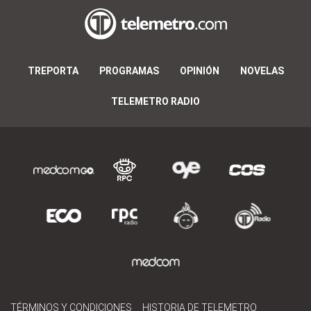
TREPORTA
PROGRAMAS
OPINIÓN
NOVELAS
TELEMETRO RADIO
TÉRMINOS Y CONDICIONES
HISTORIA DE TELEMETRO