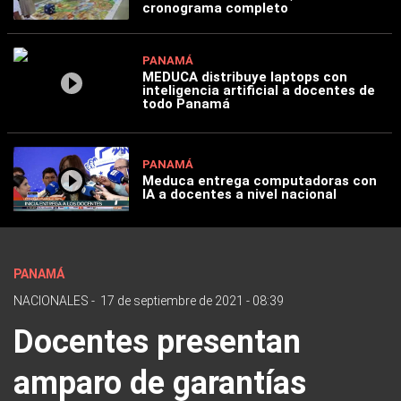
cronograma completo
PANAMÁ
MEDUCA distribuye laptops con
inteligencia artificial a docentes de
todo Panamá
PANAMÁ
Meduca entrega computadoras con
IA a docentes a nivel nacional
PANAMÁ
NACIONALES
-
17 de septiembre de 2021 - 08:39
Docentes presentan
amparo de garantías