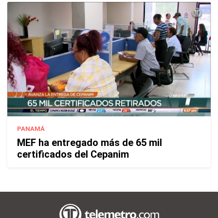
PANAMÁ
MEF ha entregado más de 65 mil
certificados del Cepanim