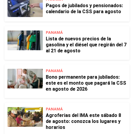
Pagos de jubilados y pensionados:
calendario de la CSS para agosto
PANAMÁ
Lista de nuevos precios de la
gasolina y el diésel que regirán del 7
al 21 de agosto
PANAMÁ
Bono permanente para jubilados:
este es el monto que pagará la CSS
en agosto de 2026
PANAMÁ
Agroferias del IMA este sábado 8
de agosto: conozca los lugares y
horarios