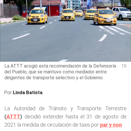
La ATTT acogió esta recomendación de la Defensoría
TR
del Pueblo, que se mantuvo como mediador entre
dirigentes de transporte selectivo y el Gobierno.
Por
Linda Batista
La Autoridad de Tránsito y Transporte Terrestre
(
ATTT
)
decidió extender hasta el 31 de agosto de
2021 la medida de circulación de taxis por
par y non
.