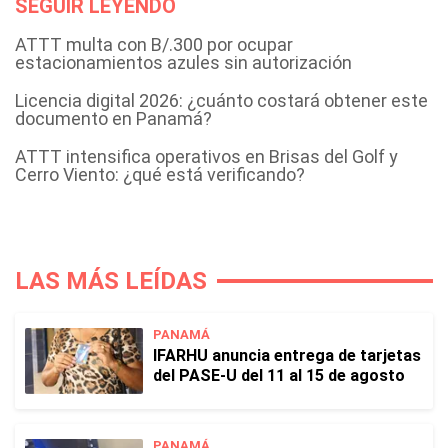
SEGUIR LEYENDO
ATTT multa con B/.300 por ocupar
estacionamientos azules sin autorización
Licencia digital 2026: ¿cuánto costará obtener este
documento en Panamá?
ATTT intensifica operativos en Brisas del Golf y
Cerro Viento: ¿qué está verificando?
LAS MÁS LEÍDAS
PANAMÁ
IFARHU anuncia entrega de tarjetas
del PASE-U del 11 al 15 de agosto
PANAMÁ