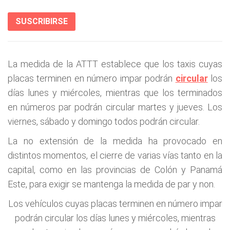
SUSCRIBIRSE
La medida de la ATTT establece que los taxis cuyas
placas terminen en número impar podrán
circular
los
días lunes y miércoles, mientras que los terminados
en números par podrán circular martes y jueves. Los
viernes, sábado y domingo todos podrán circular.
La no extensión de la medida ha provocado en
distintos momentos, el cierre de varias vías tanto en la
capital, como en las provincias de Colón y Panamá
Este, para exigir se mantenga la medida de par y non.
Los vehículos cuyas placas terminen en número impar
podrán circular los días lunes y miércoles, mientras