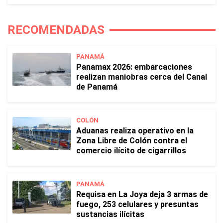
RECOMENDADAS
PANAMÁ
Panamax 2026: embarcaciones
realizan maniobras cerca del Canal
de Panamá
COLÓN
Aduanas realiza operativo en la
Zona Libre de Colón contra el
comercio ilícito de cigarrillos
PANAMÁ
Requisa en La Joya deja 3 armas de
fuego, 253 celulares y presuntas
sustancias ilícitas