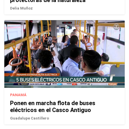
protectoras de la naturaleza
Delia Muñoz
PANAMÁ
Ponen en marcha flota de buses
eléctricos en el Casco Antiguo
Guadalupe Castillero