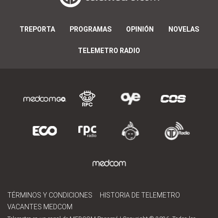
TREPORTA
PROGRAMAS
OPINIÓN
NOVELAS
TELEMETRO RADIO
TÉRMINOS Y CONDICIONES
HISTORIA DE TELEMETRO
VACANTES MEDCOM