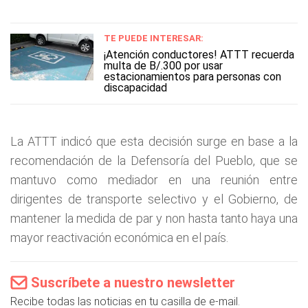
TE PUEDE INTERESAR:
¡Atención conductores! ATTT recuerda
multa de B/.300 por usar
estacionamientos para personas con
discapacidad
La ATTT indicó que esta decisión surge en base a la
recomendación de la Defensoría del Pueblo, que se
mantuvo como mediador en una reunión entre
dirigentes de transporte selectivo y el Gobierno, de
mantener la medida de par y non hasta tanto haya una
mayor reactivación económica en el país.
Suscríbete a nuestro newsletter
Recibe todas las noticias en tu casilla de e-mail.