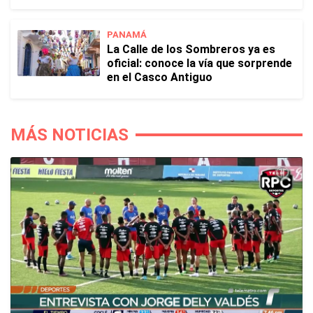
PANAMÁ
La Calle de los Sombreros ya es
oficial: conoce la vía que sorprende
en el Casco Antiguo
MÁS NOTICIAS