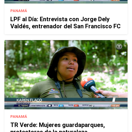
PANAMÁ
LPF al Día: Entrevista con Jorge Dely
Valdés, entrenador del San Francisco FC
PANAMÁ
TR Verde: Mujeres guardaparques,