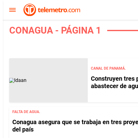
CONAGUA - PÁGINA 1
CANAL DE PANAMÁ.
Construyen tres 
abastecer de agu
FALTA DE AGUA.
Conagua asegura que se trabaja en tres proy
del país