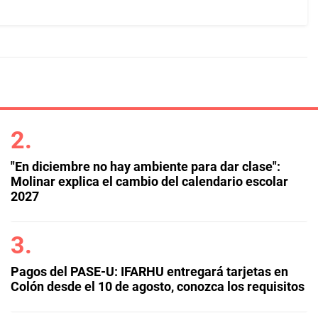
"En diciembre no hay ambiente para dar clase":
Molinar explica el cambio del calendario escolar
2027
Pagos del PASE-U: IFARHU entregará tarjetas en
Colón desde el 10 de agosto, conozca los requisitos