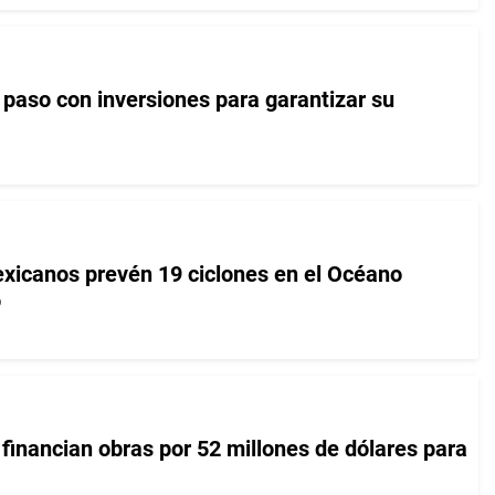
paso con inversiones para garantizar su
xicanos prevén 19 ciclones en el Océano
o
financian obras por 52 millones de dólares para