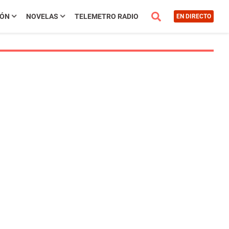
IÓN
NOVELAS
TELEMETRO RADIO
EN DIRECTO