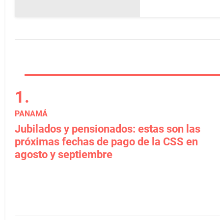
PANAMÁ
Jubilados y pensionados: estas son las
próximas fechas de pago de la CSS en
agosto y septiembre