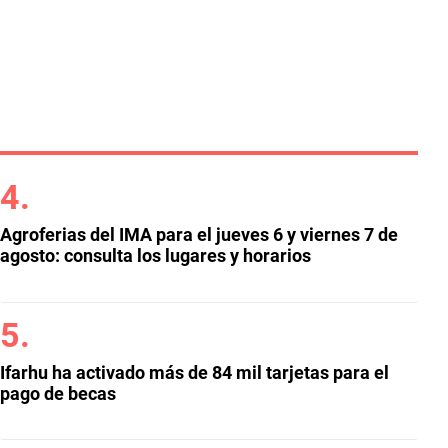
Agroferias del IMA para el jueves 6 y viernes 7 de
agosto: consulta los lugares y horarios
Ifarhu ha activado más de 84 mil tarjetas para el
pago de becas