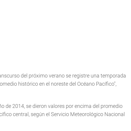
ranscurso del próximo verano se registre una temporada
omedio histórico en el noreste del Océano Pacífico",
oño de 2014, se dieron valores por encima del promedio
cífico central, según el Servicio Meteorológico Nacional