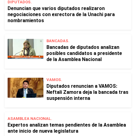
DIPUTADOS.
Denuncian que varios diputados realizaron
negociaciones con exrectora de la Unachi para
nombramientos
BANCADAS.
Bancadas de diputados analizan
posibles candidatos a presidente
de la Asamblea Nacional
VAMOS.
Diputados renuncian a VAMOS:
Neftalí Zamora deja la bancada tras
suspensión interna
ASAMBLEA NACIONAL.
Expertos analizan temas pendientes de la Asamblea
ante inicio de nueva legislatura