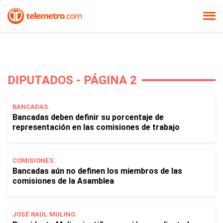
DIPUTADOS - PÁGINA 2
BANCADAS.
Bancadas deben definir su porcentaje de
representación en las comisiones de trabajo
COMISIONES.
Bancadas aún no definen los miembros de las
comisiones de la Asamblea
JOSÉ RAÚL MULINO.