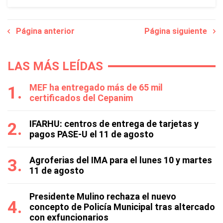
Página anterior
Página siguiente
LAS MÁS LEÍDAS
MEF ha entregado más de 65 mil
certificados del Cepanim
IFARHU: centros de entrega de tarjetas y
pagos PASE-U el 11 de agosto
Agroferias del IMA para el lunes 10 y martes
11 de agosto
Presidente Mulino rechaza el nuevo
concepto de Policía Municipal tras altercado
con exfuncionarios