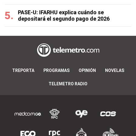
PASE-U: IFARHU explica cuándo se
depositará el segundo pago de 2026
TREPORTA
PROGRAMAS
OPINIÓN
NOVELAS
TELEMETRO RADIO