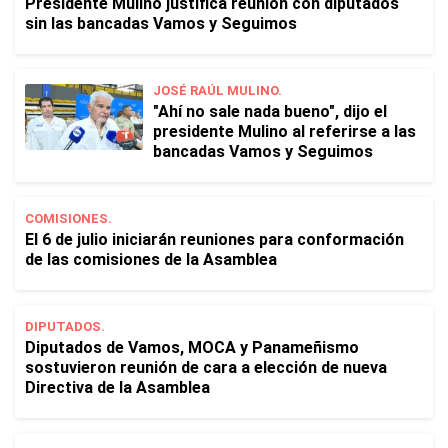
Presidente Mulino justifica reunión con diputados
sin las bancadas Vamos y Seguimos
JOSÉ RAÚL MULINO.
"Ahí no sale nada bueno", dijo el
presidente Mulino al referirse a las
bancadas Vamos y Seguimos
COMISIONES.
El 6 de julio iniciarán reuniones para conformación
de las comisiones de la Asamblea
DIPUTADOS.
Diputados de Vamos, MOCA y Panameñismo
sostuvieron reunión de cara a elección de nueva
Directiva de la Asamblea