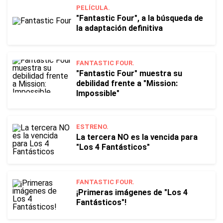
PELÍCULA.
"Fantastic Four", a la búsqueda de
la adaptación definitiva
FANTASTIC FOUR.
"Fantastic Four" muestra su
debilidad frente a "Mission:
Impossible"
ESTRENO.
La tercera NO es la vencida para
"Los 4 Fantásticos"
FANTASTIC FOUR.
¡Primeras imágenes de "Los 4
Fantásticos"!