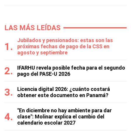
LAS MÁS LEÍDAS
Jubilados y pensionados: estas son las
próximas fechas de pago de la CSS en
agosto y septiembre
IFARHU revela posible fecha para el segundo
pago del PASE-U 2026
Licencia digital 2026: ¿cuánto costará
obtener este documento en Panamá?
"En diciembre no hay ambiente para dar
clase": Molinar explica el cambio del
calendario escolar 2027