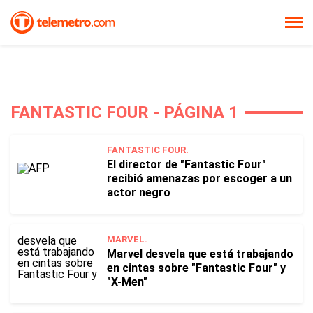
FANTASTIC FOUR - PÁGINA 1
FANTASTIC FOUR.
El director de "Fantastic Four"
recibió amenazas por escoger a un
actor negro
MARVEL.
Marvel desvela que está trabajando
en cintas sobre "Fantastic Four" y
"X-Men"