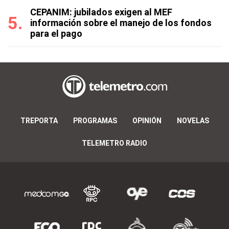
CEPANIM: jubilados exigen al MEF
información sobre el manejo de los fondos
para el pago
TREPORTA
PROGRAMAS
OPINIÓN
NOVELAS
TELEMETRO RADIO