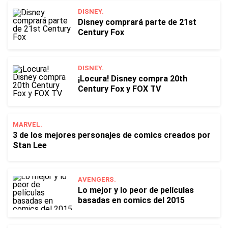
DISNEY.
Disney comprará parte de 21st
Century Fox
DISNEY.
¡Locura! Disney compra 20th
Century Fox y FOX TV
MARVEL.
3 de los mejores personajes de comics creados por
Stan Lee
AVENGERS.
Lo mejor y lo peor de películas
basadas en comics del 2015