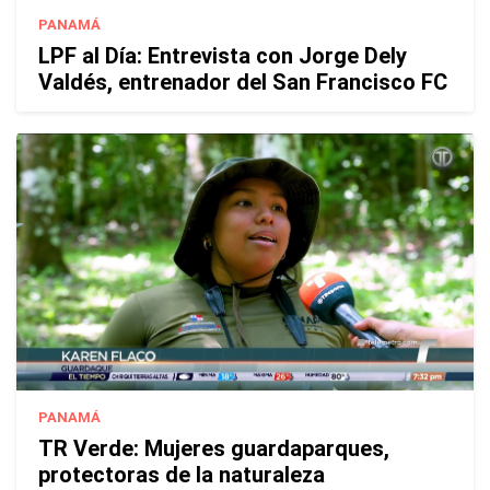
PANAMÁ
LPF al Día: Entrevista con Jorge Dely
Valdés, entrenador del San Francisco FC
PANAMÁ
TR Verde: Mujeres guardaparques,
protectoras de la naturaleza