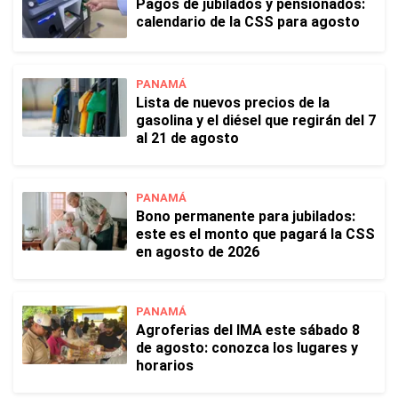
Pagos de jubilados y pensionados:
calendario de la CSS para agosto
PANAMÁ
Lista de nuevos precios de la
gasolina y el diésel que regirán del 7
al 21 de agosto
PANAMÁ
Bono permanente para jubilados:
este es el monto que pagará la CSS
en agosto de 2026
PANAMÁ
Agroferias del IMA este sábado 8
de agosto: conozca los lugares y
horarios