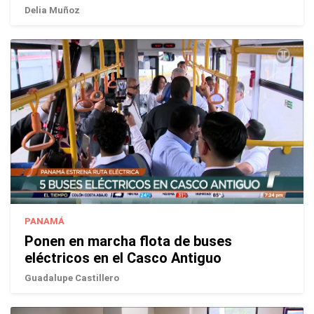
Delia Muñoz
PANAMÁ
Ponen en marcha flota de buses
eléctricos en el Casco Antiguo
Guadalupe Castillero