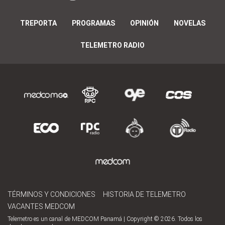
TREPORTA
PROGRAMAS
OPINIÓN
NOVELAS
TELEMETRO RADIO
TÉRMINOS Y CONDICIONES
HISTORIA DE TELEMETRO
VACANTES MEDCOM
Telemetro es un canal de MEDCOM Panamá | Copyright © 2026. Todos los