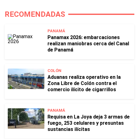
RECOMENDADAS
PANAMÁ
Panamax 2026: embarcaciones
realizan maniobras cerca del Canal
de Panamá
COLÓN
Aduanas realiza operativo en la
Zona Libre de Colón contra el
comercio ilícito de cigarrillos
PANAMÁ
Requisa en La Joya deja 3 armas de
fuego, 253 celulares y presuntas
sustancias ilícitas