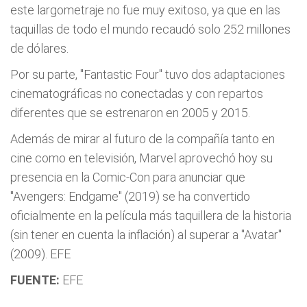
este largometraje no fue muy exitoso, ya que en las
taquillas de todo el mundo recaudó solo 252 millones
de dólares.
Por su parte, "Fantastic Four" tuvo dos adaptaciones
cinematográficas no conectadas y con repartos
diferentes que se estrenaron en 2005 y 2015.
Además de mirar al futuro de la compañía tanto en
cine como en televisión, Marvel aprovechó hoy su
presencia en la Comic-Con para anunciar que
"Avengers: Endgame" (2019) se ha convertido
oficialmente en la película más taquillera de la historia
(sin tener en cuenta la inflación) al superar a "Avatar"
(2009). EFE
FUENTE:
EFE