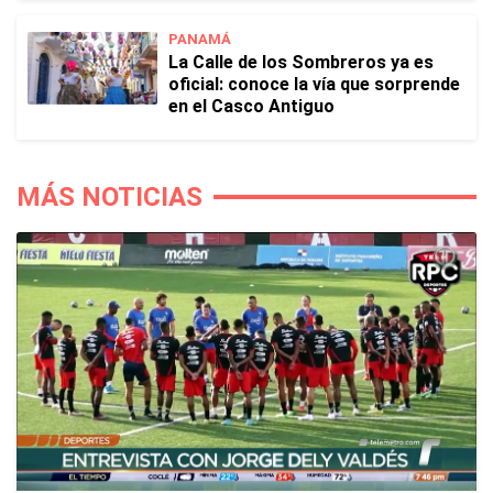
PANAMÁ
La Calle de los Sombreros ya es
oficial: conoce la vía que sorprende
en el Casco Antiguo
MÁS NOTICIAS