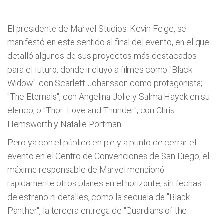
El presidente de Marvel Studios, Kevin Feige, se
manifestó en este sentido al final del evento, en el que
detalló algunos de sus proyectos más destacados
para el futuro, donde incluyó a filmes como "Black
Widow", con Scarlett Johansson como protagonista;
"The Eternals", con Angelina Jolie y Salma Hayek en su
elenco; o "Thor: Love and Thunder", con Chris
Hemsworth y Natalie Portman.
Pero ya con el público en pie y a punto de cerrar el
evento en el Centro de Convenciones de San Diego, el
máximo responsable de Marvel mencionó
rápidamente otros planes en el horizonte, sin fechas
de estreno ni detalles, como la secuela de "Black
Panther", la tercera entrega de "Guardians of the