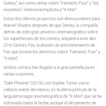
Galaxy", así como cintas sobre "Fantastic Four" y "los
mutantes", referencia implícita a "X-Men".
Estos dos últimos proyectos son ahora posibles para
Marvel Studios después de que Disney, la compañía
detrás de este gran universo cinematográfico sobre
los superhéroes de los cómics, adquiriera este año
21st Century Fox, la división de entretenimiento de
Fox que poseía los derechos sobre "Fantastic Four" y
"X-Men".
Ambos cómics han llegado a la gran pantalla ya en
varias ocasiones.
"Dark Phoenix" (2019), con Sophie Turner como
cabeza visible del elenco, es la última película de la
larguísima saga cinematográfica de "X-Men" que se ha
estrenado hasta la fecha, aunque el lanzamiento de