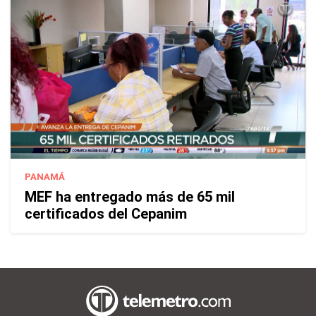
PANAMÁ
MEF ha entregado más de 65 mil
certificados del Cepanim