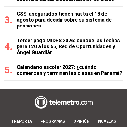
CSS: asegurados tienen hasta el 18 de
agosto para decidir sobre su sistema de
pensiones
Tercer pago MIDES 2026: conoce las fechas
para 120 a los 65, Red de Oportunidades y
Ángel Guardián
Calendario escolar 2027: ¿cuándo
comienzan y terminan las clases en Panamá?
TREPORTA
PROGRAMAS
OPINIÓN
NOVELAS