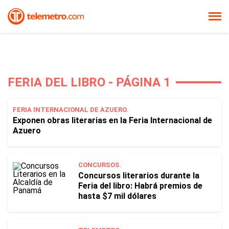
FERIA DEL LIBRO - PÁGINA 1
FERIA INTERNACIONAL DE AZUERO.
Exponen obras literarias en la Feria Internacional de
Azuero
CONCURSOS.
Concursos literarios durante la
Feria del libro: Habrá premios de
hasta $7 mil dólares