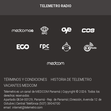
TELEMETRO RADIO
TÉRMINOS Y CONDICIONES
HISTORIA DE TELEMETRO
VACANTES MEDCOM
Telemetro es un canal de MEDCOM Panamá | Copyright © 2026. Todos los
derechos reservados.
Apartado 0834-00129, Panamá - Rep. de Panamá | Dirección, Avenida 12 de
Octubre | Central Telefónica (507) 390-6700
email:
internet@telemetro.com