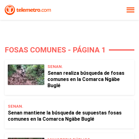
FOSAS COMUNES - PÁGINA 1
SENAN.
Senan realiza búsqueda de fosas
comunes en la Comarca Ngäbe
Buglé
SENAN.
Senan mantiene la búsqueda de supuestas fosas
comunes en la Comarca Ngäbe Buglé