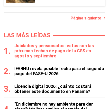
Página siguiente
LAS MÁS LEÍDAS
Jubilados y pensionados: estas son las
próximas fechas de pago de la CSS en
agosto y septiembre
IFARHU revela posible fecha para el segundo
pago del PASE-U 2026
Licencia digital 2026: ¿cuánto costará
obtener este documento en Panamá?
"En diciembre no hay ambiente para dar