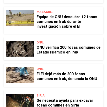
MASACRE.
Equipo de ONU descubre 12 fosas
comunes en Irak durante
investigación sobre el EI
ONU.
ONU verifica 200 fosas comunes de
Estado Islámico en Irak
ONU.
El EI dejó más de 200 fosas
comunes en Irak, denuncia la ONU
SIRIA.
Se necesita ayuda para excavar
fosas comunes en Siria