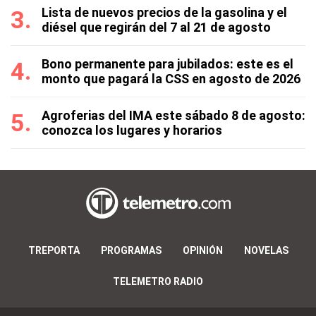
Lista de nuevos precios de la gasolina y el
diésel que regirán del 7 al 21 de agosto
Bono permanente para jubilados: este es el
monto que pagará la CSS en agosto de 2026
Agroferias del IMA este sábado 8 de agosto:
conozca los lugares y horarios
TREPORTA
PROGRAMAS
OPINIÓN
NOVELAS
TELEMETRO RADIO