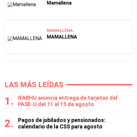
Mamallena
MAMALLENA.
MAMALLENA
LAS MÁS LEÍDAS
IFARHU anuncia entrega de tarjetas del
PASE-U del 11 al 15 de agosto
Pagos de jubilados y pensionados:
calendario de la CSS para agosto