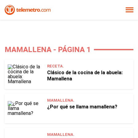
MAMALLENA - PÁGINA 1
RECETA.
Clásico de la cocina de la abuela:
Mamallena
MAMALLENA.
¿Por qué se llama mamallena?
MAMALLENA.