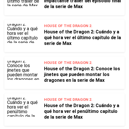
impactante tráiler del episodio final
de la serie de Max
HOUSE OF THE DRAGON 2.
House of the Dragon 2: Cuándo y a
qué hora ver el último capítulo de la
serie de Max
HOUSE OF THE DRAGON 2.
House of the Dragon 2: Conoce los
jinetes que pueden montar los
dragones en la serie de Max
HOUSE OF THE DRAGON 2.
House of the Dragon 2: Cuándo y a
qué hora ver el penúltimo capítulo
de la serie de Max