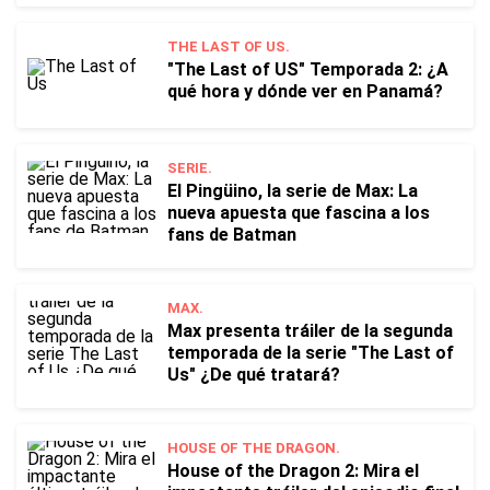
THE LAST OF US.
"The Last of US" Temporada 2: ¿A
qué hora y dónde ver en Panamá?
SERIE.
El Pingüino, la serie de Max: La
nueva apuesta que fascina a los
fans de Batman
MAX.
Max presenta tráiler de la segunda
temporada de la serie "The Last of
Us" ¿De qué tratará?
HOUSE OF THE DRAGON.
House of the Dragon 2: Mira el