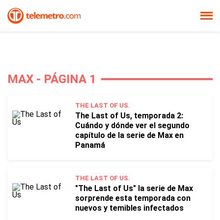
MAX - PÁGINA 1
THE LAST OF US.
The Last of Us, temporada 2:
Cuándo y dónde ver el segundo
capítulo de la serie de Max en
Panamá
THE LAST OF US.
"The Last of Us" la serie de Max
sorprende esta temporada con
nuevos y temibles infectados