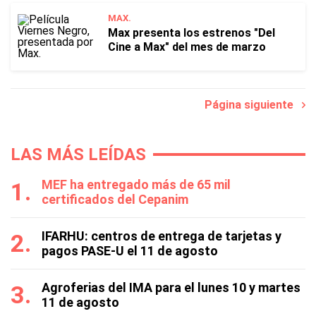
MAX.
Max presenta los estrenos "Del
Cine a Max" del mes de marzo
Página siguiente
LAS MÁS LEÍDAS
MEF ha entregado más de 65 mil
certificados del Cepanim
IFARHU: centros de entrega de tarjetas y
pagos PASE-U el 11 de agosto
Agroferias del IMA para el lunes 10 y martes
11 de agosto