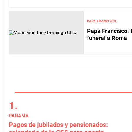
PAPA FRANCISCO.
Papa Francisco: 
funeral a Roma
PANAMÁ
Pagos de jubilados y pensionados: