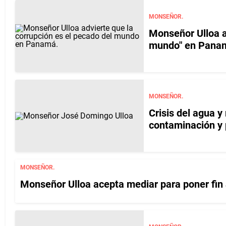
MONSEÑOR.
Monseñor Ulloa ad
mundo" en Pana
MONSEÑOR.
Crisis del agua y
contaminación y 
MONSEÑOR.
Monseñor Ulloa acepta mediar para poner fin a