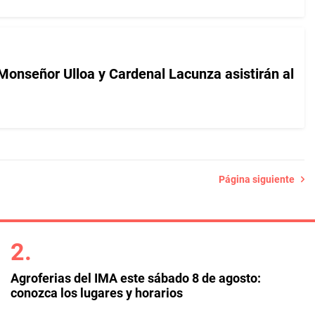
Monseñor Ulloa y Cardenal Lacunza asistirán al
Página siguiente
Agroferias del IMA este sábado 8 de agosto:
conozca los lugares y horarios