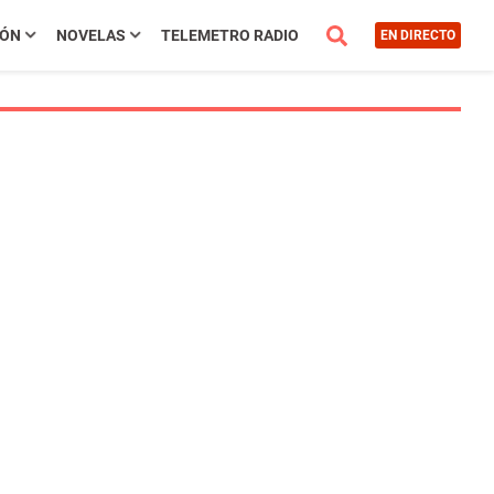
IÓN
NOVELAS
TELEMETRO RADIO
EN DIRECTO