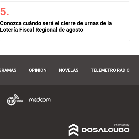
Conozca cuándo será el cierre de urnas de la
Lotería Fiscal Regional de agosto
GRAMAS
OPINIÓN
NOVELAS
TELEMETRO RADIO