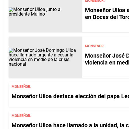
MONSEÑOR.
Monseñor Ulloa a
en Bocas del Tor
MONSEÑOR.
Monseñor José Do
violencia en medi
MONSEÑOR.
Monseñor Ulloa destaca elección del papa Leó
MONSEÑOR.
Monseñor Ulloa hace llamado a la unidad, la 