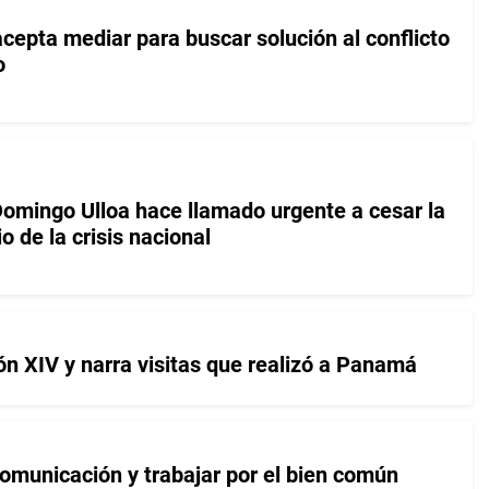
cepta mediar para buscar solución al conflicto
o
mingo Ulloa hace llamado urgente a cesar la
o de la crisis nacional
n XIV y narra visitas que realizó a Panamá
comunicación y trabajar por el bien común