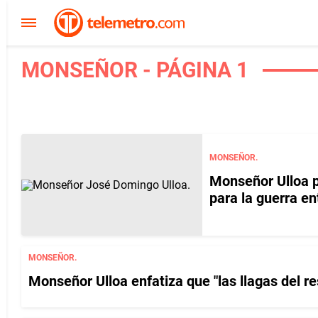
MONSEÑOR - PÁGINA 1
MONSEÑOR.
Monseñor Ulloa p
para la guerra en
MONSEÑOR.
Monseñor Ulloa enfatiza que "las llagas del r