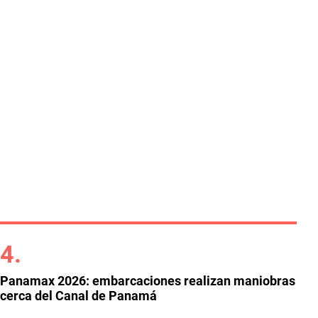
Panamax 2026: embarcaciones realizan maniobras
cerca del Canal de Panamá