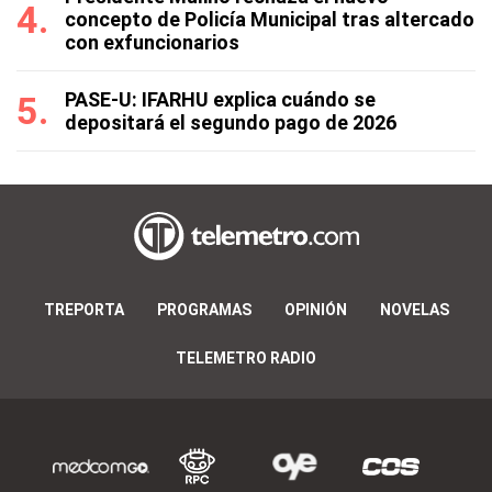
concepto de Policía Municipal tras altercado
con exfuncionarios
PASE-U: IFARHU explica cuándo se
depositará el segundo pago de 2026
TREPORTA
PROGRAMAS
OPINIÓN
NOVELAS
TELEMETRO RADIO