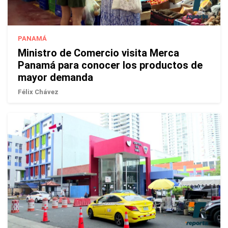
PANAMÁ
Ministro de Comercio visita Merca
Panamá para conocer los productos de
mayor demanda
Félix Chávez