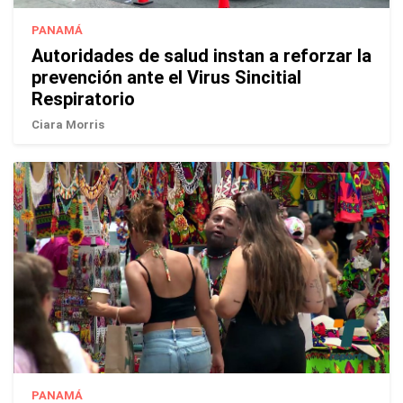
PANAMÁ
Autoridades de salud instan a reforzar la
prevención ante el Virus Sincitial
Respiratorio
Ciara Morris
PANAMÁ