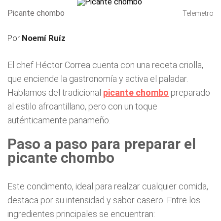
Picante chombo
Telemetro
Por
Noemí Ruíz
El chef Héctor Correa cuenta con una receta criolla,
que enciende la gastronomía y activa el paladar.
Hablamos del tradicional
picante chombo
preparado
al estilo afroantillano, pero con un toque
auténticamente panameño.
Paso a paso para preparar el
picante chombo
Este condimento, ideal para realzar cualquier comida,
destaca por su intensidad y sabor casero. Entre los
ingredientes principales se encuentran: