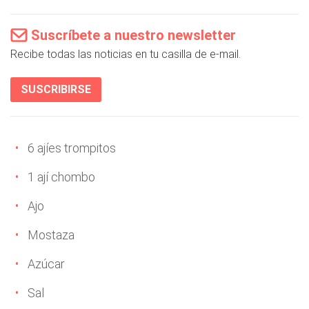
Suscríbete a nuestro newsletter
Recibe todas las noticias en tu casilla de e-mail.
SUSCRIBIRSE
6 ajíes trompitos
1 ají chombo
Ajo
Mostaza
Azúcar
Sal