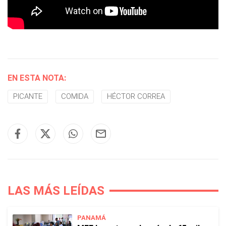
EN ESTA NOTA:
PICANTE
COMIDA
HÉCTOR CORREA
LAS MÁS LEÍDAS
PANAMÁ