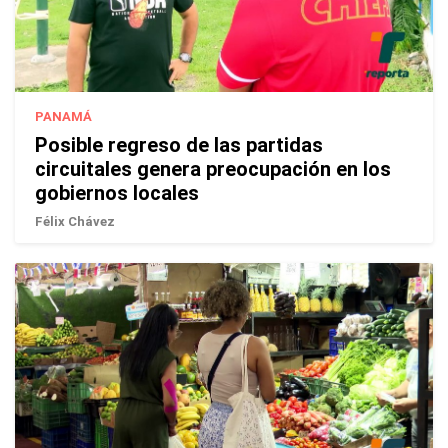
PANAMÁ
Posible regreso de las partidas
circuitales genera preocupación en los
gobiernos locales
Félix Chávez