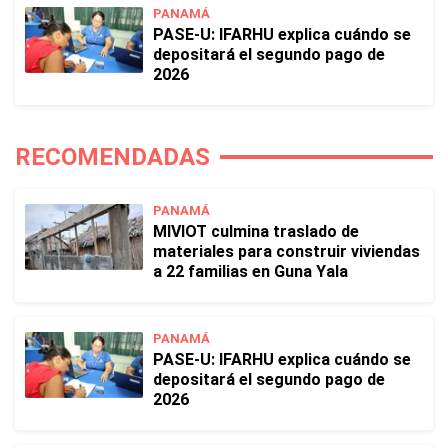
PANAMÁ
PASE-U: IFARHU explica cuándo se
depositará el segundo pago de
2026
RECOMENDADAS
PANAMÁ
MIVIOT culmina traslado de
materiales para construir viviendas
a 22 familias en Guna Yala
PANAMÁ
PASE-U: IFARHU explica cuándo se
depositará el segundo pago de
2026