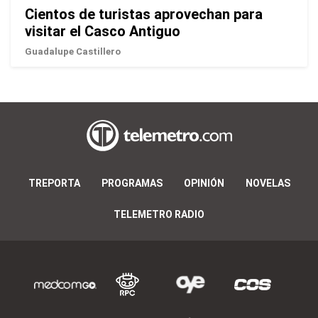
Cientos de turistas aprovechan para
visitar el Casco Antiguo
Guadalupe Castillero
TREPORTA
PROGRAMAS
OPINIÓN
NOVELAS
TELEMETRO RADIO