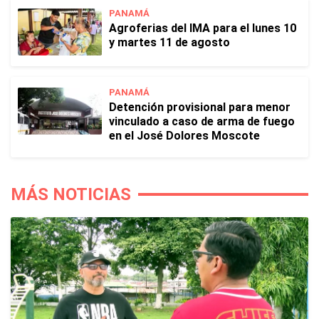
PANAMÁ
Agroferias del IMA para el lunes 10
y martes 11 de agosto
PANAMÁ
Detención provisional para menor
vinculado a caso de arma de fuego
en el José Dolores Moscote
MÁS NOTICIAS