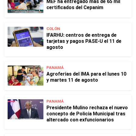
MEF ha entregado más de 65 mil
certificados del Cepanim
COLÓN
IFARHU: centros de entrega de
tarjetas y pagos PASE-U el 11 de
agosto
PANAMÁ
Agroferias del IMA para el lunes 10
y martes 11 de agosto
PANAMÁ
Presidente Mulino rechaza el nuevo
concepto de Policía Municipal tras
altercado con exfuncionarios