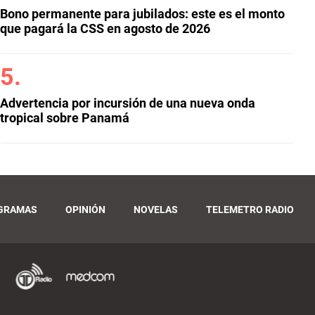
Bono permanente para jubilados: este es el monto
que pagará la CSS en agosto de 2026
Advertencia por incursión de una nueva onda
tropical sobre Panamá
GRAMAS
OPINIÓN
NOVELAS
TELEMETRO RADIO