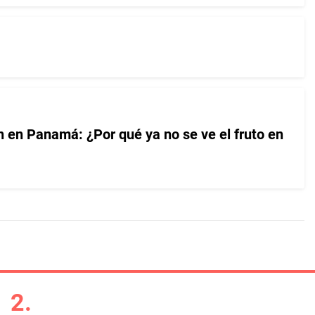
 en Panamá: ¿Por qué ya no se ve el fruto en