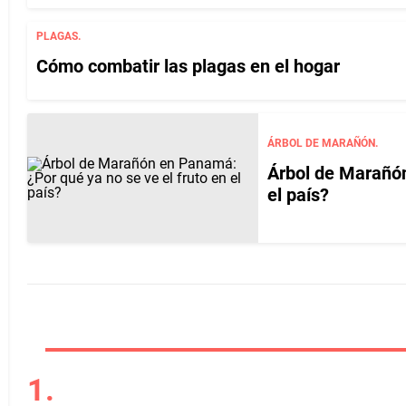
PLAGAS.
Cómo combatir las plagas en el hogar
ÁRBOL DE MARAÑÓN.
Árbol de Marañón
el país?