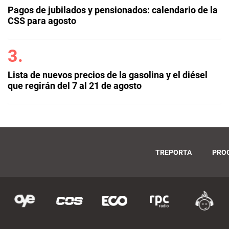
Pagos de jubilados y pensionados: calendario de la
CSS para agosto
Lista de nuevos precios de la gasolina y el diésel
que regirán del 7 al 21 de agosto
TREPORTA
PRO