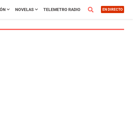
IÓN
NOVELAS
TELEMETRO RADIO
EN DIRECTO