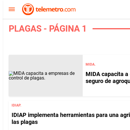
PLAGAS - PÁGINA 1
MIDA.
MIDA capacita a 
seguro de agroq
IDIAP.
IDIAP implementa herramientas para una agricu
las plagas