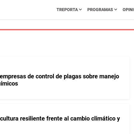
TREPORTA
PROGRAMAS
OPIN
empresas de control de plagas sobre manejo
uímicos
ltura resiliente frente al cambio climático y