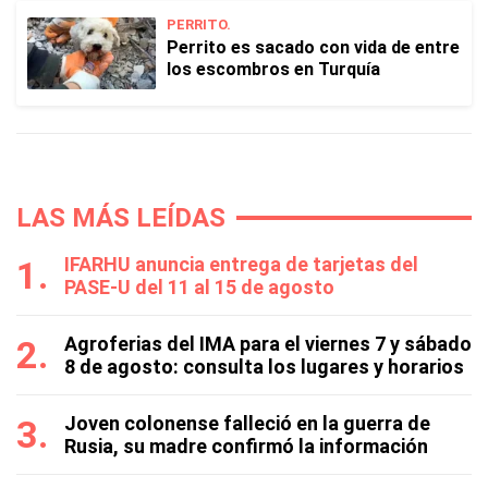
PERRITO.
Perrito es sacado con vida de entre
los escombros en Turquía
LAS MÁS LEÍDAS
IFARHU anuncia entrega de tarjetas del
PASE-U del 11 al 15 de agosto
Agroferias del IMA para el viernes 7 y sábado
8 de agosto: consulta los lugares y horarios
Joven colonense falleció en la guerra de
Rusia, su madre confirmó la información