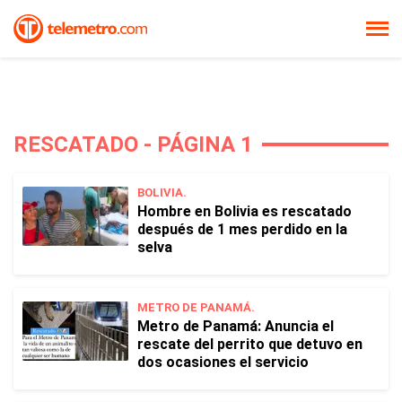
RESCATADO - PÁGINA 1
BOLIVIA.
Hombre en Bolivia es rescatado
después de 1 mes perdido en la
selva
METRO DE PANAMÁ.
Metro de Panamá: Anuncia el
rescate del perrito que detuvo en
dos ocasiones el servicio