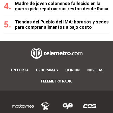
Madre de joven colonense fallecido en la
guerra pide repatriar sus restos desde Rusia
Tiendas del Pueblo del IMA: horarios y sedes
para comprar alimentos a bajo costo
TREPORTA
PROGRAMAS
OPINIÓN
NOVELAS
TELEMETRO RADIO