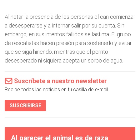
Al notar la presencia de los personas el can comienza
a desesperarse y a internar salir por su cuenta. Sin
embargo, en sus intentos fallidos se lastima. El grupo
de rescatistas hacen presión para sostenerlo y evitar
que se siga hiriendo, mientras que el perrito
desesperado ni siquiera acepta un sorbo de agua.
Suscríbete a nuestro newsletter
Recibe todas las noticias en tu casilla de e-mail.
SUSCRIBIRSE
Al parecer el animal es de raza