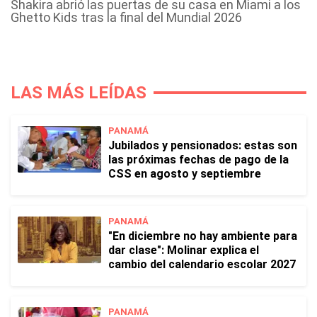
Shakira abrió las puertas de su casa en Miami a los
Ghetto Kids tras la final del Mundial 2026
LAS MÁS LEÍDAS
PANAMÁ
Jubilados y pensionados: estas son
las próximas fechas de pago de la
CSS en agosto y septiembre
PANAMÁ
"En diciembre no hay ambiente para
dar clase": Molinar explica el
cambio del calendario escolar 2027
PANAMÁ