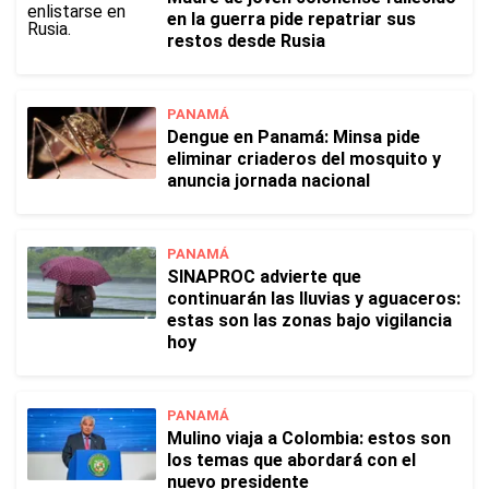
en la guerra pide repatriar sus
restos desde Rusia
PANAMÁ
Dengue en Panamá: Minsa pide
eliminar criaderos del mosquito y
anuncia jornada nacional
PANAMÁ
SINAPROC advierte que
continuarán las lluvias y aguaceros:
estas son las zonas bajo vigilancia
hoy
PANAMÁ
Mulino viaja a Colombia: estos son
los temas que abordará con el
nuevo presidente