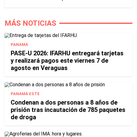
MÁS NOTICIAS
PANAMÁ
PASE-U 2026: IFARHU entregará tarjetas
y realizará pagos este viernes 7 de
agosto en Veraguas
PANAMÁ ESTE
Condenan a dos personas a 8 años de
prisión tras incautación de 785 paquetes
de droga