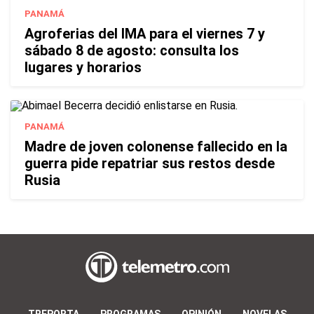
PANAMÁ
Agroferias del IMA para el viernes 7 y
sábado 8 de agosto: consulta los
lugares y horarios
PANAMÁ
Madre de joven colonense fallecido en la
guerra pide repatriar sus restos desde
Rusia