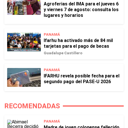
Agroferias del IMA para el jueves 6
y viernes 7 de agosto: consulta los
lugares y horarios
PANAMÁ
Ifarhu ha activado más de 84 mil
tarjetas para el pago de becas
Guadalupe Castillero
PANAMÁ
IFARHU revela posible fecha para el
segundo pago del PASE-U 2026
RECOMENDADAS
PANAMÁ
Madre de joven colonense fallecido