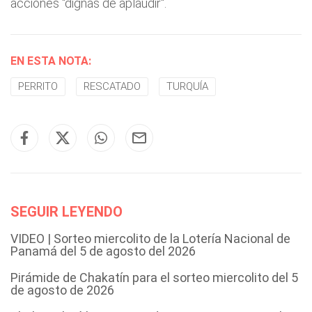
acciones "dignas de aplaudir".
EN ESTA NOTA:
PERRITO
RESCATADO
TURQUÍA
SEGUIR LEYENDO
VIDEO | Sorteo miercolito de la Lotería Nacional de
Panamá del 5 de agosto del 2026
Pirámide de Chakatín para el sorteo miercolito del 5
de agosto de 2026