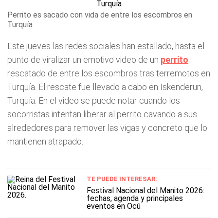
Perrito es sacado con vida de entre los escombros en
Turquía
Este jueves las redes sociales han estallado, hasta el
punto de viralizar un emotivo video de un
perrito
rescatado de entre los escombros tras terremotos en
Turquía. El rescate fue llevado a cabo en Iskenderun,
Turquía. En el video se puede notar cuando los
socorristas intentan liberar al perrito cavando a sus
alrededores para remover las vigas y concreto que lo
mantienen atrapado.
TE PUEDE INTERESAR:
Festival Nacional del Manito 2026:
fechas, agenda y principales
eventos en Ocú