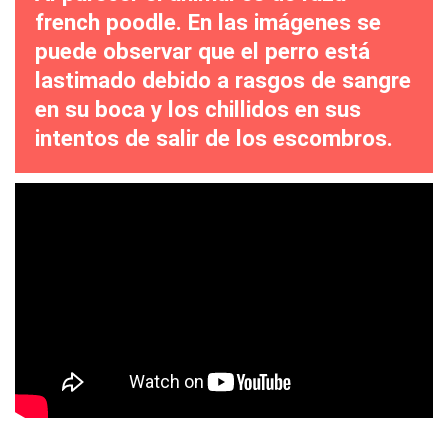
french poodle. En las imágenes se
puede observar que el perro está
lastimado debido a rasgos de sangre
en su boca y los chillidos en sus
intentos de salir de los escombros.