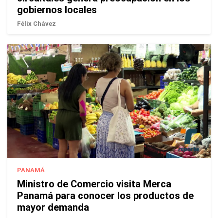
gobiernos locales
Félix Chávez
PANAMÁ
Ministro de Comercio visita Merca
Panamá para conocer los productos de
mayor demanda