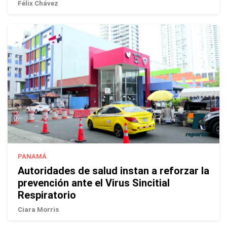
Félix Chávez
PANAMÁ
Autoridades de salud instan a reforzar la
prevención ante el Virus Sincitial
Respiratorio
Ciara Morris