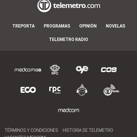
TREPORTA
PROGRAMAS
OPINIÓN
NOVELAS
TELEMETRO RADIO
TÉRMINOS Y CONDICIONES
HISTORIA DE TELEMETRO