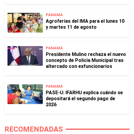
PANAMÁ
Agroferias del IMA para el lunes 10
y martes 11 de agosto
PANAMÁ
Presidente Mulino rechaza el nuevo
concepto de Policía Municipal tras
altercado con exfuncionarios
PANAMÁ
PASE-U: IFARHU explica cuándo se
depositará el segundo pago de
2026
RECOMENDADAS