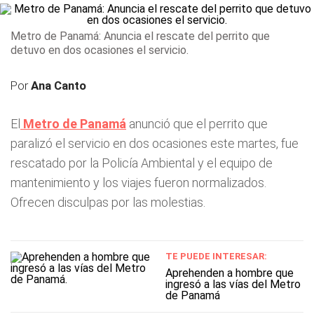
Metro de Panamá: Anuncia el rescate del perrito que
detuvo en dos ocasiones el servicio.
Por
Ana Canto
El
Metro de Panamá
anunció que el perrito que
paralizó el servicio en dos ocasiones este martes, fue
rescatado por la Policía Ambiental y el equipo de
mantenimiento y los viajes fueron normalizados.
Ofrecen disculpas por las molestias.
TE PUEDE INTERESAR:
Aprehenden a hombre que
ingresó a las vías del Metro
de Panamá