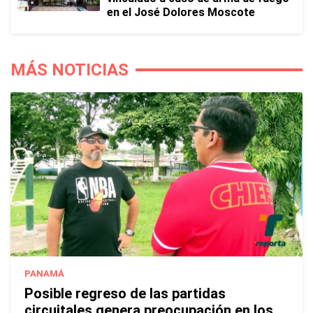
en el José Dolores Moscote
MÁS NOTICIAS
PANAMÁ
Posible regreso de las partidas
circuitales genera preocupación en los