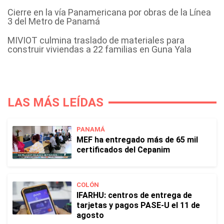
Cierre en la vía Panamericana por obras de la Línea
3 del Metro de Panamá
MIVIOT culmina traslado de materiales para
construir viviendas a 22 familias en Guna Yala
LAS MÁS LEÍDAS
PANAMÁ
MEF ha entregado más de 65 mil
certificados del Cepanim
COLÓN
IFARHU: centros de entrega de
tarjetas y pagos PASE-U el 11 de
agosto