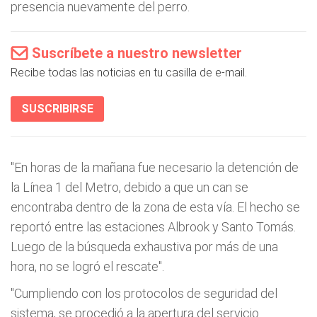
presencia nuevamente del perro.
Suscríbete a nuestro newsletter
Recibe todas las noticias en tu casilla de e-mail.
SUSCRIBIRSE
"En horas de la mañana fue necesario la detención de
la Línea 1 del Metro, debido a que un can se
encontraba dentro de la zona de esta vía. El hecho se
reportó entre las estaciones Albrook y Santo Tomás.
Luego de la búsqueda exhaustiva por más de una
hora, no se logró el rescate".
"Cumpliendo con los protocolos de seguridad del
sistema, se procedió a la apertura del servicio