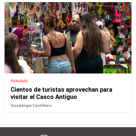
PANAMÁ
Cientos de turistas aprovechan para
visitar el Casco Antiguo
Guadalupe Castillero