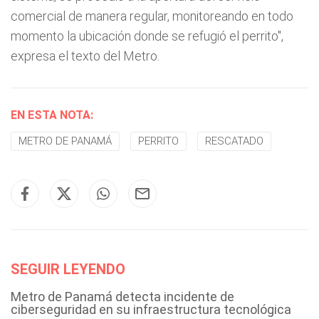
comercial de manera regular, monitoreando en todo
momento la ubicación donde se refugió el perrito",
expresa el texto del Metro.
EN ESTA NOTA:
METRO DE PANAMÁ
PERRITO
RESCATADO
SEGUIR LEYENDO
Metro de Panamá detecta incidente de
ciberseguridad en su infraestructura tecnológica