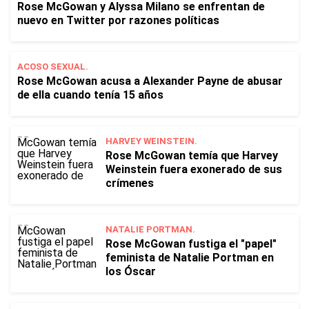
Rose McGowan y Alyssa Milano se enfrentan de
nuevo en Twitter por razones políticas
ACOSO SEXUAL.
Rose McGowan acusa a Alexander Payne de abusar
de ella cuando tenía 15 años
HARVEY WEINSTEIN.
Rose McGowan temía que Harvey
Weinstein fuera exonerado de sus
crímenes
NATALIE PORTMAN.
Rose McGowan fustiga el "papel"
feminista de Natalie Portman en
los Óscar