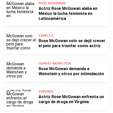
ROSE MCGOWAN.
Actriz Rose McGowan alaba en
México la lucha feminista en
Latinoamérica
CABELLO.
Rose McGowan solo se dejó crecer
el pelo para triunfar como actriz
HARVEY WEINSTEIN.
Rose McGowan demanda a
Weinstein y otros por intimidación
VIRGINIA.
Actriz Rose McGowan enfrenta un
cargo de droga en Virginia