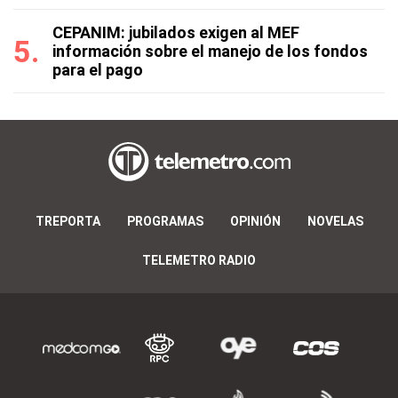
CEPANIM: jubilados exigen al MEF
información sobre el manejo de los fondos
para el pago
TREPORTA
PROGRAMAS
OPINIÓN
NOVELAS
TELEMETRO RADIO