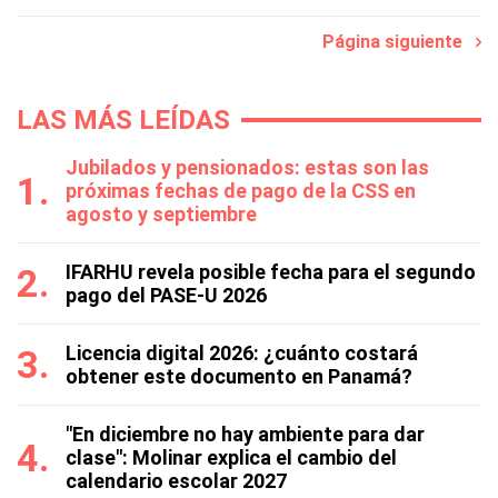
Página siguiente
LAS MÁS LEÍDAS
Jubilados y pensionados: estas son las
próximas fechas de pago de la CSS en
agosto y septiembre
IFARHU revela posible fecha para el segundo
pago del PASE-U 2026
Licencia digital 2026: ¿cuánto costará
obtener este documento en Panamá?
"En diciembre no hay ambiente para dar
clase": Molinar explica el cambio del
calendario escolar 2027