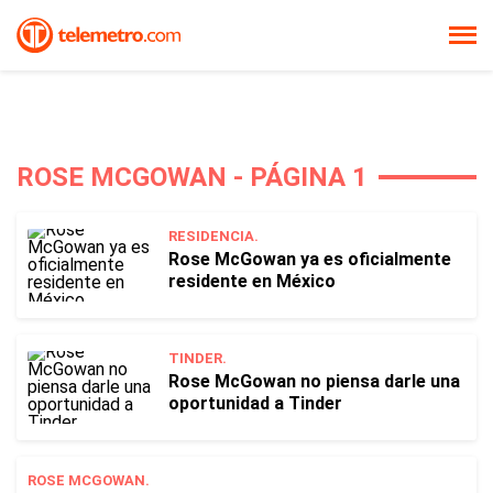
ROSE MCGOWAN - PÁGINA 1
RESIDENCIA.
Rose McGowan ya es oficialmente
residente en México
TINDER.
Rose McGowan no piensa darle una
oportunidad a Tinder
ROSE MCGOWAN.