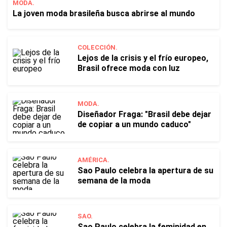
MODA.
La joven moda brasileña busca abrirse al mundo
COLECCIÓN.
Lejos de la crisis y el frío europeo,
Brasil ofrece moda con luz
MODA.
Diseñador Fraga: "Brasil debe dejar
de copiar a un mundo caduco"
AMÉRICA.
Sao Paulo celebra la apertura de su
semana de la moda
SAO.
Sao Paulo celebra la feminidad en