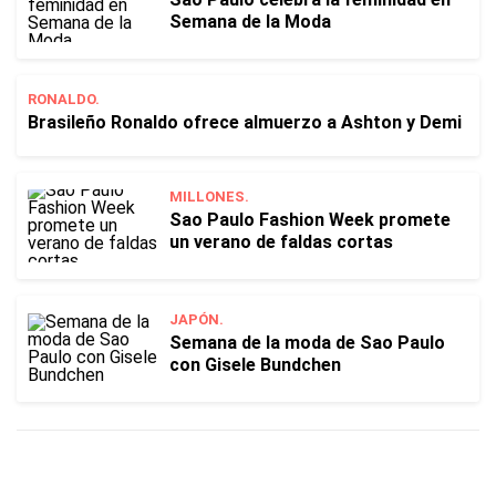
Semana de la Moda
RONALDO.
Brasileño Ronaldo ofrece almuerzo a Ashton y Demi
MILLONES.
Sao Paulo Fashion Week promete
un verano de faldas cortas
JAPÓN.
Semana de la moda de Sao Paulo
con Gisele Bundchen