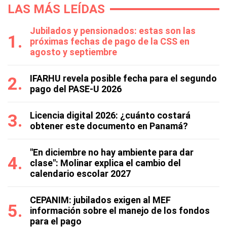
LAS MÁS LEÍDAS
Jubilados y pensionados: estas son las
próximas fechas de pago de la CSS en
agosto y septiembre
IFARHU revela posible fecha para el segundo
pago del PASE-U 2026
Licencia digital 2026: ¿cuánto costará
obtener este documento en Panamá?
"En diciembre no hay ambiente para dar
clase": Molinar explica el cambio del
calendario escolar 2027
CEPANIM: jubilados exigen al MEF
información sobre el manejo de los fondos
para el pago