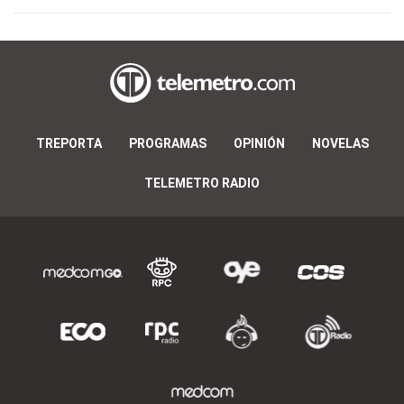
TREPORTA
PROGRAMAS
OPINIÓN
NOVELAS
TELEMETRO RADIO