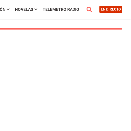
IÓN
NOVELAS
TELEMETRO RADIO
EN DIRECTO