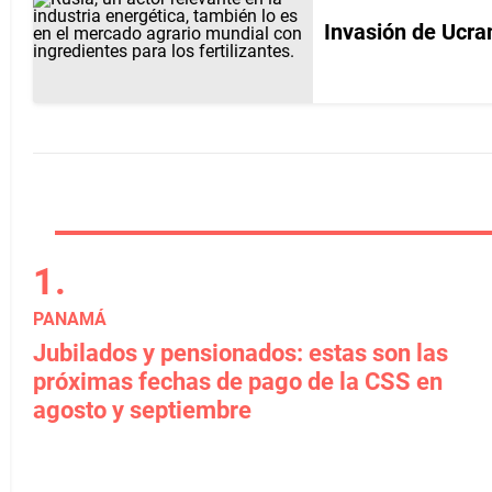
Invasión de Ucra
PANAMÁ
Jubilados y pensionados: estas son las
próximas fechas de pago de la CSS en
agosto y septiembre