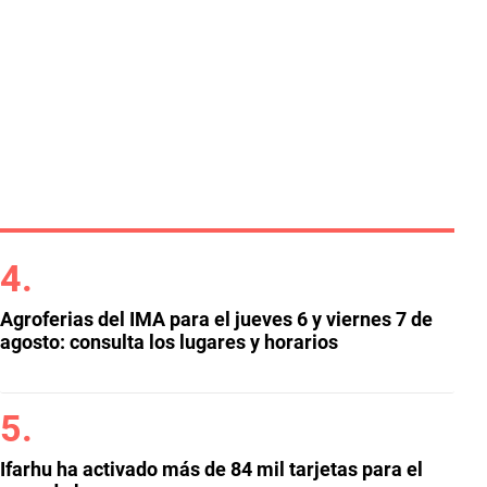
Agroferias del IMA para el jueves 6 y viernes 7 de
agosto: consulta los lugares y horarios
Ifarhu ha activado más de 84 mil tarjetas para el