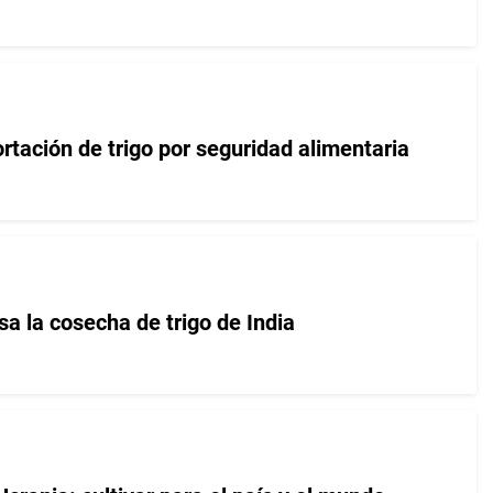
ortación de trigo por seguridad alimentaria
sa la cosecha de trigo de India