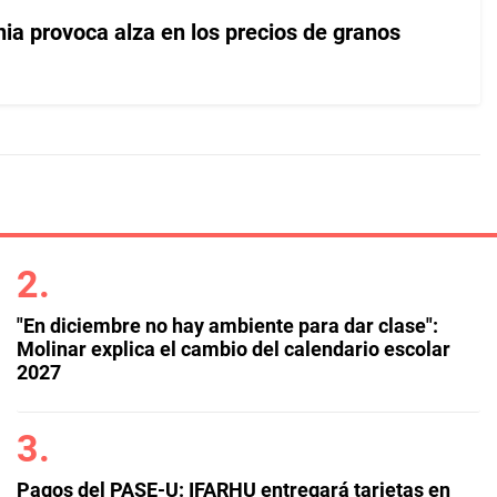
nia provoca alza en los precios de granos
"En diciembre no hay ambiente para dar clase":
Molinar explica el cambio del calendario escolar
2027
Pagos del PASE-U: IFARHU entregará tarjetas en