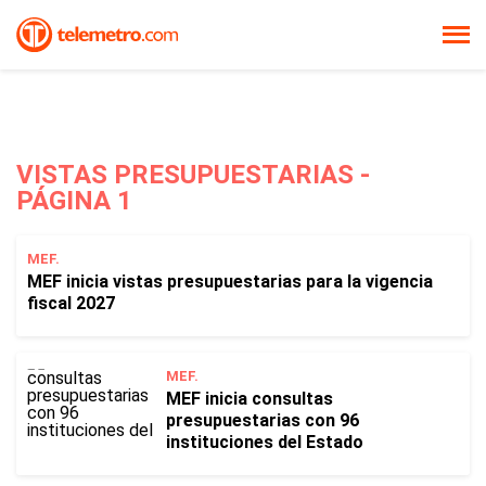
VISTAS PRESUPUESTARIAS -
PÁGINA 1
MEF.
MEF inicia vistas presupuestarias para la vigencia
fiscal 2027
MEF.
MEF inicia consultas
presupuestarias con 96
instituciones del Estado