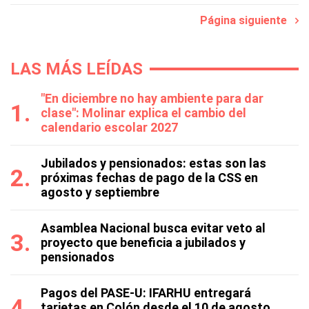
Página siguiente
LAS MÁS LEÍDAS
"En diciembre no hay ambiente para dar
clase": Molinar explica el cambio del
calendario escolar 2027
Jubilados y pensionados: estas son las
próximas fechas de pago de la CSS en
agosto y septiembre
Asamblea Nacional busca evitar veto al
proyecto que beneficia a jubilados y
pensionados
Pagos del PASE-U: IFARHU entregará
tarjetas en Colón desde el 10 de agosto,