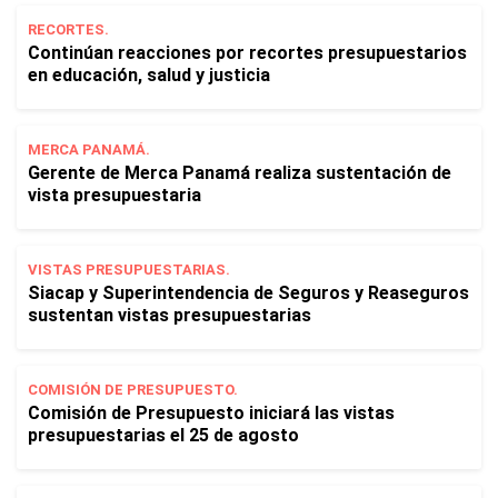
RECORTES.
Continúan reacciones por recortes presupuestarios
en educación, salud y justicia
MERCA PANAMÁ.
Gerente de Merca Panamá realiza sustentación de
vista presupuestaria
VISTAS PRESUPUESTARIAS.
Siacap y Superintendencia de Seguros y Reaseguros
sustentan vistas presupuestarias
COMISIÓN DE PRESUPUESTO.
Comisión de Presupuesto iniciará las vistas
presupuestarias el 25 de agosto