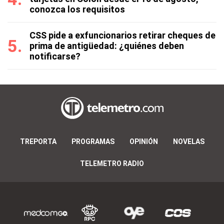
conozca los requisitos
CSS pide a exfuncionarios retirar cheques de
prima de antigüedad: ¿quiénes deben
notificarse?
TREPORTA
PROGRAMAS
OPINIÓN
NOVELAS
TELEMETRO RADIO