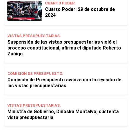
CUARTO PODER.
Cuarto Poder: 29 de octubre de
2024
VISTAS PRESUPUESTARIAS.
Suspensión de las vistas presupuestarias violó el
proceso constitucional, afirma el diputado Roberto
Zúñiga
COMISIÓN DE PRESUPUESTO.
Comisión de Presupuesto avanza con la revisión de
las vistas presupuestarias
VISTAS PRESUPUESTARIAS.
Ministra de Gobierno, Dinoska Montalvo, sustenta
vista presupuestaria