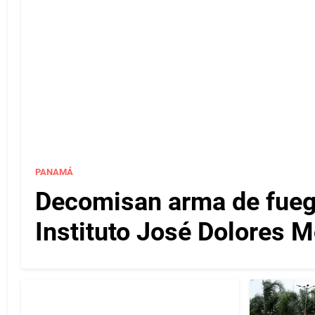
PANAMÁ
Decomisan arma de fuego
Instituto José Dolores 