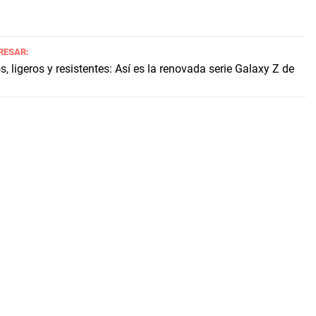
RESAR:
 ligeros y resistentes: Así es la renovada serie Galaxy Z de