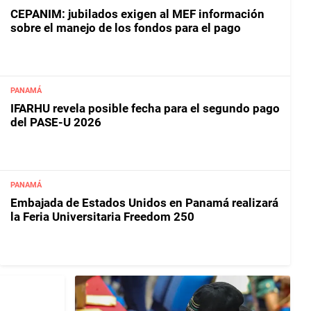
CEPANIM: jubilados exigen al MEF información
sobre el manejo de los fondos para el pago
PANAMÁ
IFARHU revela posible fecha para el segundo pago
del PASE-U 2026
PANAMÁ
Embajada de Estados Unidos en Panamá realizará
la Feria Universitaria Freedom 250