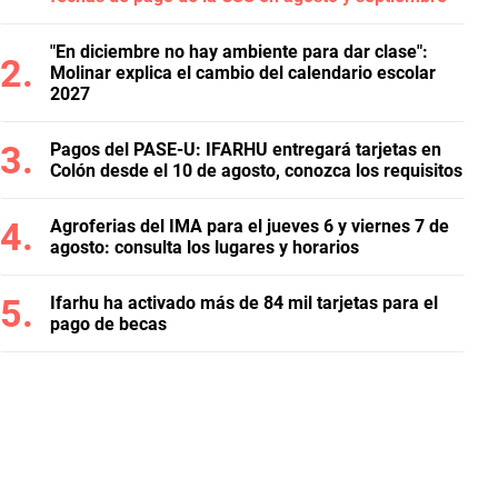
"En diciembre no hay ambiente para dar clase":
Molinar explica el cambio del calendario escolar
2027
Pagos del PASE-U: IFARHU entregará tarjetas en
Colón desde el 10 de agosto, conozca los requisitos
Agroferias del IMA para el jueves 6 y viernes 7 de
agosto: consulta los lugares y horarios
Ifarhu ha activado más de 84 mil tarjetas para el
pago de becas