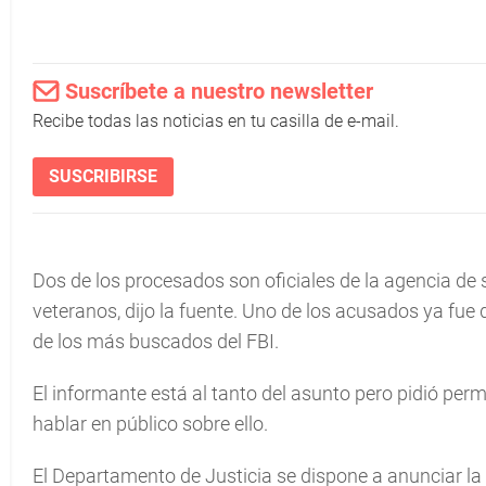
Suscríbete a nuestro newsletter
Recibe todas las noticias en tu casilla de e-mail.
SUSCRIBIRSE
Dos de los procesados son oficiales de la agencia de
veteranos, dijo la fuente. Uno de los acusados ya fue 
de los más buscados del FBI.
El informante está al tanto del asunto pero pidió per
hablar en público sobre ello.
El Departamento de Justicia se dispone a anunciar la