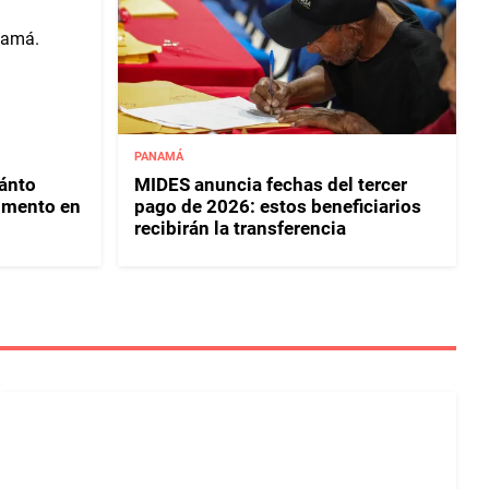
PANAMÁ
uánto
MIDES anuncia fechas del tercer
umento en
pago de 2026: estos beneficiarios
recibirán la transferencia