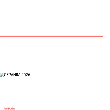
PANAMÁ