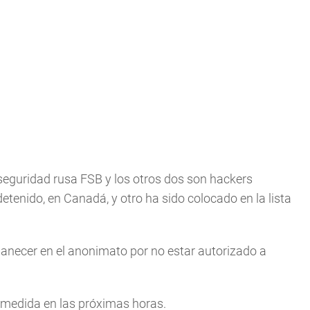
 seguridad rusa FSB y los otros dos son hackers
detenido, en Canadá, y otro ha sido colocado en la lista
manecer en el anonimato por no estar autorizado a
 medida en las próximas horas.