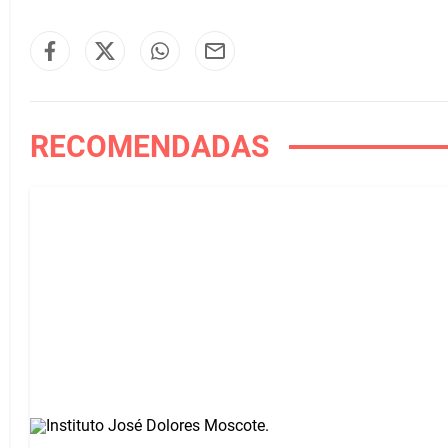
RECOMENDADAS