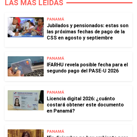
LAS MÁS LEÍDAS
PANAMÁ
Jubilados y pensionados: estas son
las próximas fechas de pago de la
CSS en agosto y septiembre
PANAMÁ
IFARHU revela posible fecha para el
segundo pago del PASE-U 2026
PANAMÁ
Licencia digital 2026: ¿cuánto
costará obtener este documento
en Panamá?
PANAMÁ