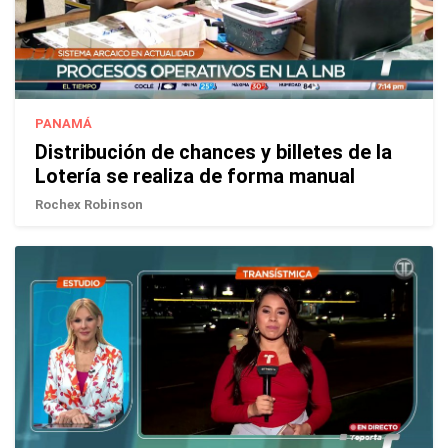
PANAMÁ
Distribución de chances y billetes de la
Lotería se realiza de forma manual
Rochex Robinson