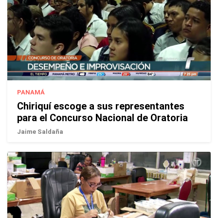
PANAMÁ
Chiriquí escoge a sus representantes
para el Concurso Nacional de Oratoria
Jaime Saldaña