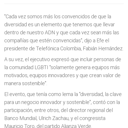
"Cada vez somos más los convencidos de que la
diversidad es un elemento que tenemos que llevar
dentro de nuestro ADN y que cada vez sean más las
compañías que estén convencidas", dijo a Efe el
presidente de Telefónica Colombia, Fabián Hernández.
A su vez, el ejecutivo expresó que incluir personas de
la comunidad LGBTI "solamente genera equipos más
motivados, equipos innovadores y que crean valor de
manera sostenible".
El evento, que tenía como lema la "diversidad, la clave
para un negocio innovador y sostenible", contó con la
participación, entre otros, del director regional del
Banco Mundial, Ulrich Zachau, y el congresista
Mauricio Toro, del partido Alianza Verde.