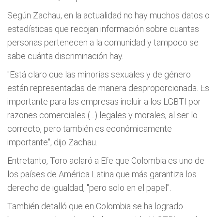
Según Zachau, en la actualidad no hay muchos datos o
estadísticas que recojan información sobre cuantas
personas pertenecen a la comunidad y tampoco se
sabe cuánta discriminación hay.
"Está claro que las minorías sexuales y de género
están representadas de manera desproporcionada. Es
importante para las empresas incluir a los LGBTI por
razones comerciales (...) legales y morales, al ser lo
correcto, pero también es económicamente
importante", dijo Zachau.
Entretanto, Toro aclaró a Efe que Colombia es uno de
los países de América Latina que más garantiza los
derecho de igualdad, "pero solo en el papel".
También detalló que en Colombia se ha logrado