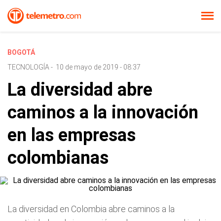
BOGOTÁ
TECNOLOGÍA
-
10 de mayo de 2019 - 08:37
La diversidad abre
caminos a la innovación
en las empresas
colombianas
La diversidad en Colombia abre caminos a la