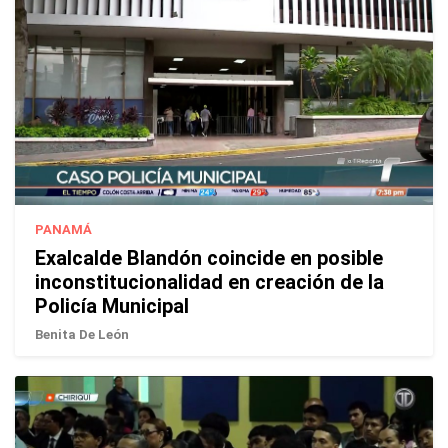
PANAMÁ
Exalcalde Blandón coincide en posible
inconstitucionalidad en creación de la
Policía Municipal
Benita De León