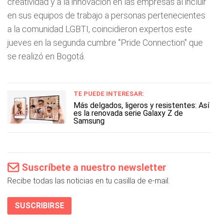
creatividad y a la innovación en las empresas al incluir
en sus equipos de trabajo a personas pertenecientes
a la comunidad LGBTI, coincidieron expertos este
jueves en la segunda cumbre "Pride Connection" que
se realizó en Bogotá.
TE PUEDE INTERESAR:
Más delgados, ligeros y resistentes: Así
es la renovada serie Galaxy Z de
Samsung
Suscríbete a nuestro newsletter
Recibe todas las noticias en tu casilla de e-mail.
SUSCRIBIRSE