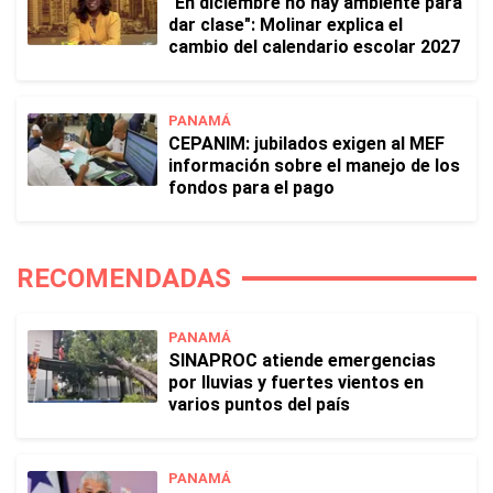
"En diciembre no hay ambiente para
dar clase": Molinar explica el
cambio del calendario escolar 2027
PANAMÁ
CEPANIM: jubilados exigen al MEF
información sobre el manejo de los
fondos para el pago
RECOMENDADAS
PANAMÁ
SINAPROC atiende emergencias
por lluvias y fuertes vientos en
varios puntos del país
PANAMÁ