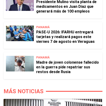
Presidente Mulino visita planta de
medicamentos en Juan Díaz que
generará más de 100 empleos
PANAMÁ
PASE-U 2026: IFARHU entregará
tarjetas y realizará pagos este
viernes 7 de agosto en Veraguas
PANAMÁ
Madre de joven colonense fallecido
en la guerra pide repatriar sus
restos desde Rusia
MÁS NOTICIAS