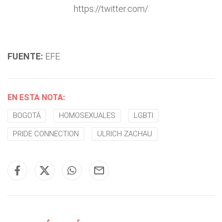
https://twitter.com/
FUENTE:
EFE
EN ESTA NOTA:
BOGOTÁ
HOMOSEXUALES
LGBTI
PRIDE CONNECTION
ULRICH ZACHAU