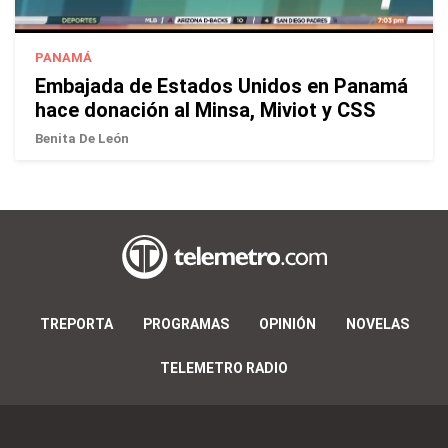
PANAMÁ
Embajada de Estados Unidos en Panamá
hace donación al Minsa, Miviot y CSS
Benita De León
TREPORTA
PROGRAMAS
OPINIÓN
NOVELAS
TELEMETRO RADIO