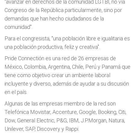
"avanzar en derechos de la comunidad LGTBI, no vía
Congreso de la República particularmente, sino por
demandas que han hecho ciudadanos de la
comunidad".
Para el congresista, "una población libre e igualitaria es
una población productiva, feliz y creativa".
Pride Connectión es una red de 26 empresas de
México, Colombia, Argentina, Chile, Perú y Panamá que
tiene como objetivo crear un ambiente laboral
incluyente y diverso, además de ayudar a su discusión
en el país.
Algunas de las empresas miembro de la red son
Telefónica Movistar, Accenture, Google, Booking, Citi,
Dow, General Electric, P&G, IBM, J.P.Morgan, Natura,
Unilever, SAP, Discovery y Rappi.